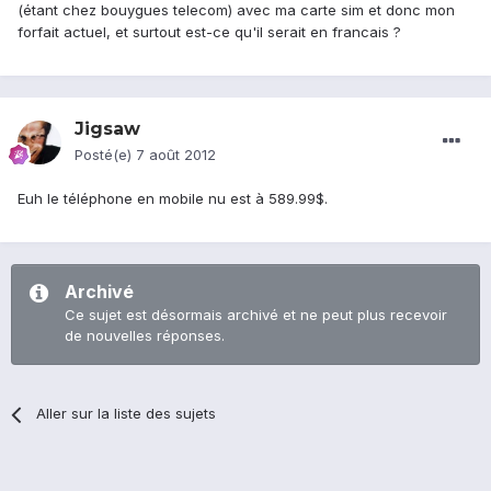
(étant chez bouygues telecom) avec ma carte sim et donc mon
forfait actuel, et surtout est-ce qu'il serait en francais ?
Jigsaw
Posté(e)
7 août 2012
Euh le téléphone en mobile nu est à 589.99$.
Archivé
Ce sujet est désormais archivé et ne peut plus recevoir
de nouvelles réponses.
Aller sur la liste des sujets