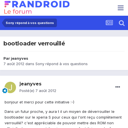
Sony répond à vos questions
bootloader verrouillé
Par
jeanyves
7 août 2012
dans
Sony répond à vos questions
jeanyves
Posté(e)
7 août 2012
bonjour et merci pour cette initiative :-)
Dans un futur proche, y aura t il un moyen de déverrouiller le
bootloader sur le xperia S pour ceux qui l'ont reçu complètement
verrouillé? c'est appréciable de pouvoir mettre des ROM non