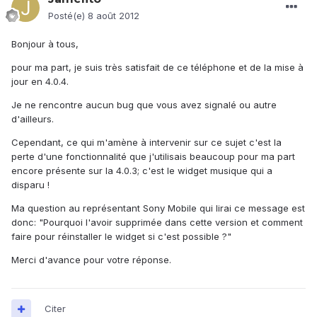
Posté(e)
8 août 2012
Bonjour à tous,
pour ma part, je suis très satisfait de ce téléphone et de la mise à
jour en 4.0.4.
Je ne rencontre aucun bug que vous avez signalé ou autre
d'ailleurs.
Cependant, ce qui m'amène à intervenir sur ce sujet c'est la
perte d'une fonctionnalité que j'utilisais beaucoup pour ma part
encore présente sur la 4.0.3; c'est le widget musique qui a
disparu !
Ma question au représentant Sony Mobile qui lirai ce message est
donc: "Pourquoi l'avoir supprimée dans cette version et comment
faire pour réinstaller le widget si c'est possible ?"
Merci d'avance pour votre réponse.
Citer