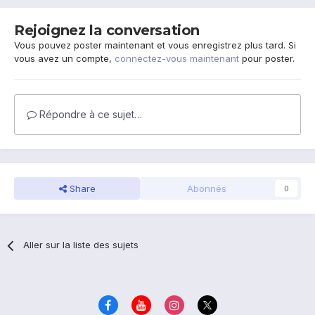
Rejoignez la conversation
Vous pouvez poster maintenant et vous enregistrez plus tard. Si
vous avez un compte,
connectez-vous maintenant
pour poster.
Répondre à ce sujet…
Share
Abonnés
0
Aller sur la liste des sujets