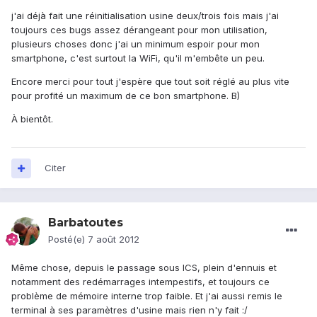
j'ai déjà fait une réinitialisation usine deux/trois fois mais j'ai
toujours ces bugs assez dérangeant pour mon utilisation,
plusieurs choses donc j'ai un minimum espoir pour mon
smartphone, c'est surtout la WiFi, qu'il m'embête un peu.
Encore merci pour tout j'espère que tout soit réglé au plus vite
pour profité un maximum de ce bon smartphone. B)
À bientôt.
Citer
Barbatoutes
Posté(e)
7 août 2012
Même chose, depuis le passage sous ICS, plein d'ennuis et
notamment des redémarrages intempestifs, et toujours ce
problème de mémoire interne trop faible. Et j'ai aussi remis le
terminal à ses paramètres d'usine mais rien n'y fait :/