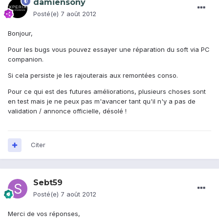
damiensony
Posté(e)
7 août 2012
Bonjour,
Pour les bugs vous pouvez essayer une réparation du soft via PC
companion.
Si cela persiste je les rajouterais aux remontées conso.
Pour ce qui est des futures améliorations, plusieurs choses sont
en test mais je ne peux pas m'avancer tant qu'il n'y a pas de
validation / annonce officielle, désolé !
Citer
Sebt59
Posté(e)
7 août 2012
Merci de vos réponses,