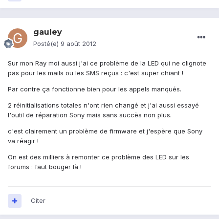
gauley
Posté(e)
9 août 2012
Sur mon Ray moi aussi j'ai ce problème de la LED qui ne clignote
pas pour les mails ou les SMS reçus : c'est super chiant !
Par contre ça fonctionne bien pour les appels manqués.
2 réinitialisations totales n'ont rien changé et j'ai aussi essayé
l'outil de réparation Sony mais sans succès non plus.
c'est clairement un problème de firmware et j'espère que Sony
va réagir !
On est des milliers à remonter ce problème des LED sur les
forums : faut bouger là !
Citer