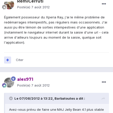
RémiCerruti
Posté(e)
7 août 2012
Également possesseur du Xperia Ray, j'ai le même problème de
redémarrages intempestifs, pas réguliers mais occasionnels. J'ai
aussi pu être témoin de sorties intempestives d'une application
(notamment le navigateur internet durant la saisie d'une url - cela
arrive d'ailleurs toujours au moment de la saisie, quelque soit
l'application).
Citer
alex971
Posté(e)
7 août 2012
Le 07/08/2012 à 13:22, Barbatoutes a dit :
Avez-vous prévu de faire une
MAJ Jelly Bean 4.1 plus stable