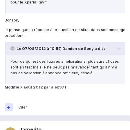
pour le Xperia Ray ?
Bonsoir,
je pense que la réponse à ta question ce situe dans son message
précédent:
Le 07/08/2012 à 10:57, Damien de Sony a dit :
Pour ce qui est des futures améliorations, plusieurs choses
sont en test mais je ne peux pas m'avancer tant qu'il n'y a
pas de validation / annonce officielle, désolé !
Modifié
7 août 2012
par alex971
Citer
Jamelito