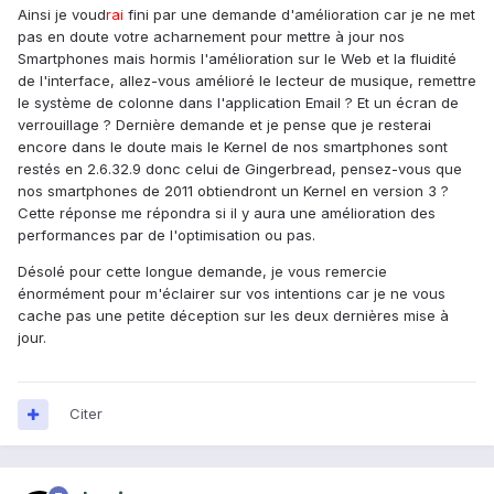
Ainsi je voud
rai
fini par une demande d'amélioration car je ne met
pas en doute votre acharnement pour mettre à jour nos
Smartphones mais hormis l'amélioration sur le Web et la fluidité
de l'interface, allez-vous amélioré le lecteur de musique, remettre
le système de colonne dans l'application Email ? Et un écran de
verrouillage ? Dernière demande et je pense que je resterai
encore dans le doute mais le Kernel de nos smartphones sont
restés en 2.6.32.9 donc celui de Gingerbread, pensez-vous que
nos smartphones de 2011 obtiendront un Kernel en version 3 ?
Cette réponse me répondra si il y aura une amélioration des
performances par de l'optimisation ou pas.
Désolé pour cette longue demande, je vous remercie
énormément pour m'éclairer sur vos intentions car je ne vous
cache pas une petite déception sur les deux dernières mise à
jour.
Citer