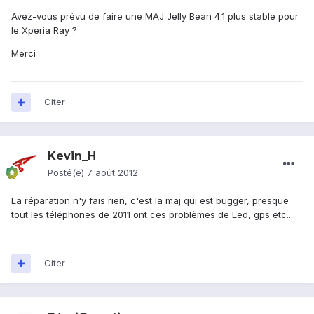
Avez-vous prévu de faire une MAJ Jelly Bean 4.1 plus stable pour
le Xperia Ray ?
Merci
Citer
Kevin_H
Posté(e)
7 août 2012
La réparation n'y fais rien, c'est la maj qui est bugger, presque
tout les téléphones de 2011 ont ces problèmes de Led, gps etc...
Citer