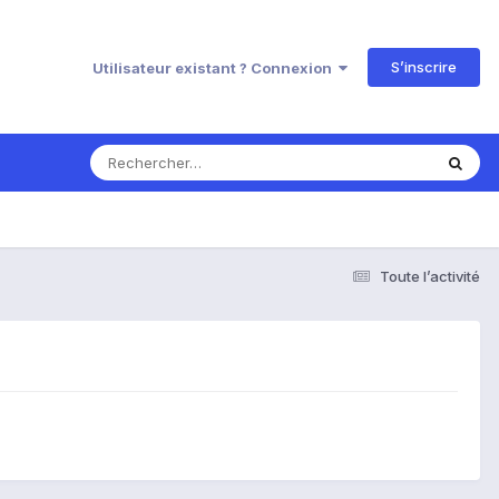
S’inscrire
Utilisateur existant ? Connexion
Toute l’activité