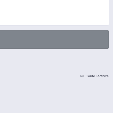
Toute l’activité
s