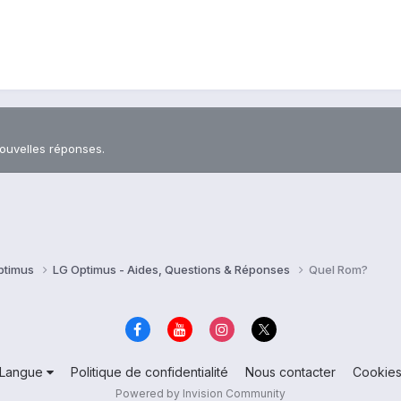
nouvelles réponses.
ptimus
LG Optimus - Aides, Questions & Réponses
Quel Rom?
Langue
Politique de confidentialité
Nous contacter
Cookie
Powered by Invision Community