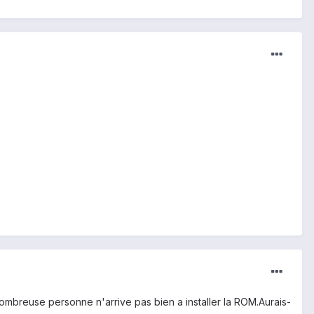
ombreuse personne n'arrive pas bien a installer la ROM.Aurais-