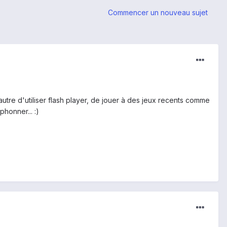
Commencer un nouveau sujet
autre d'utiliser flash player, de jouer à des jeux recents comme
honner... :)