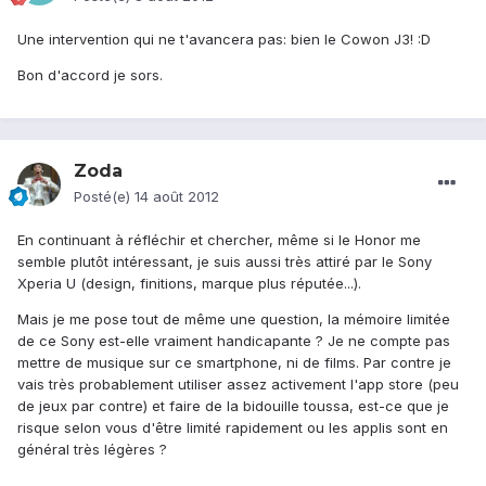
Une intervention qui ne t'avancera pas: bien le Cowon J3! :D
Bon d'accord je sors.
Zoda
Posté(e)
14 août 2012
En continuant à réfléchir et chercher, même si le Honor me
semble plutôt intéressant, je suis aussi très attiré par le Sony
Xperia U (design, finitions, marque plus réputée...).
Mais je me pose tout de même une question, la mémoire limitée
de ce Sony est-elle vraiment handicapante ? Je ne compte pas
mettre de musique sur ce smartphone, ni de films. Par contre je
vais très probablement utiliser assez activement l'app store (peu
de jeux par contre) et faire de la bidouille toussa, est-ce que je
risque selon vous d'être limité rapidement ou les applis sont en
général très légères ?