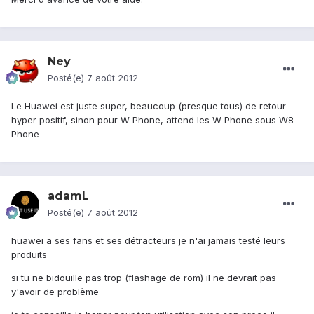
Ney
Posté(e)
7 août 2012
Le Huawei est juste super, beaucoup (presque tous) de retour
hyper positif, sinon pour W Phone, attend les W Phone sous W8
Phone
adamL
Posté(e)
7 août 2012
huawei a ses fans et ses détracteurs je n'ai jamais testé leurs
produits
si tu ne bidouille pas trop (flashage de rom) il ne devrait pas
y'avoir de problème