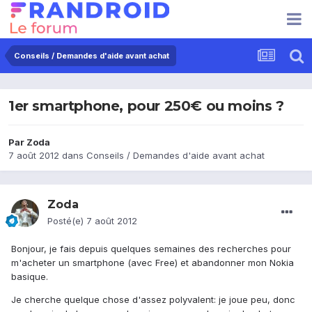
Conseils / Demandes d'aide avant achat
1er smartphone, pour 250€ ou moins ?
Par
Zoda
7 août 2012
dans
Conseils / Demandes d'aide avant achat
Zoda
Posté(e)
7 août 2012
Bonjour, je fais depuis quelques semaines des recherches pour
m'acheter un smartphone (avec Free) et abandonner mon Nokia
basique.
Je cherche quelque chose d'assez polyvalent: je joue peu, donc