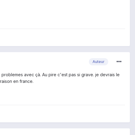
Auteur
es problemes avec çà. Au pire c'est pas si grave. je devrais le
raison en france.