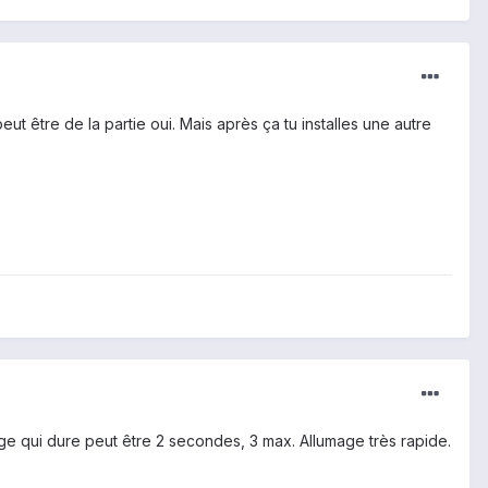
t être de la partie oui. Mais après ça tu installes une autre
ge qui dure peut être 2 secondes, 3 max. Allumage très rapide.