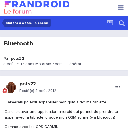
Motorola Xoom - Général
Bluetooth
Par
pots22
8 août 2012
dans
Motorola Xoom - Général
pots22
Posté(e)
8 août 2012
J'aimerais pouvoir appareiller mon gsm avec ma tablette.
C.a.d. trouver une application android qui permet de prendre un
appel avec la tablette lorsque mon GSM sonne.(via bluetooth)
Comme avec les GPS GARMIN.