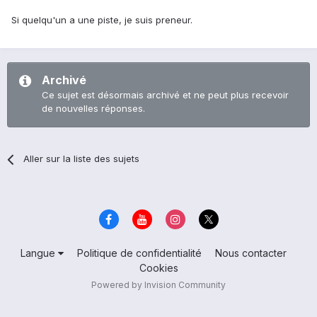
Si quelqu'un a une piste, je suis preneur.
Archivé
Ce sujet est désormais archivé et ne peut plus recevoir
de nouvelles réponses.
Aller sur la liste des sujets
Langue
Politique de confidentialité
Nous contacter
Cookies
Powered by Invision Community