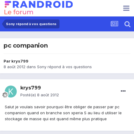
Sony répond à vos questions
pc companion
Par
krys799
8 août 2012
dans
Sony répond à vos questions
krys799
Posté(e)
8 août 2012
Salut je voulais savoir pourquoi être obliger de passer par pc
companion quand on branche son xperia S au lieu d utiliser le
stockage de masse qui est quand même plus pratique