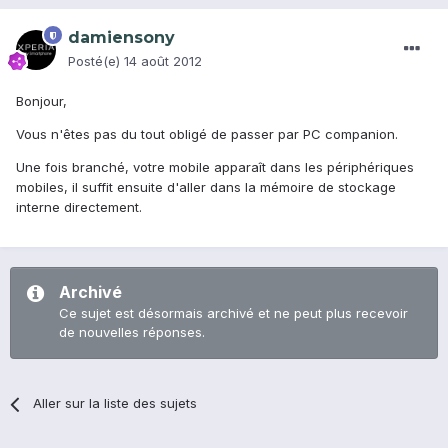
damiensony
Posté(e)
14 août 2012
Bonjour,
Vous n'êtes pas du tout obligé de passer par PC companion.
Une fois branché, votre mobile apparaît dans les périphériques
mobiles, il suffit ensuite d'aller dans la mémoire de stockage
interne directement.
Archivé
Ce sujet est désormais archivé et ne peut plus recevoir
de nouvelles réponses.
Aller sur la liste des sujets