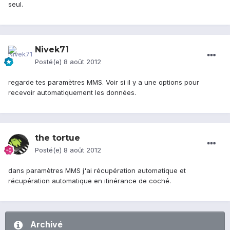
seul.
Nivek71
Posté(e)
8 août 2012
regarde tes paramètres MMS. Voir si il y a une options pour
recevoir automatiquement les données.
the tortue
Posté(e)
8 août 2012
dans paramètres MMS j'ai récupération automatique et
récupération automatique en itinérance de coché.
Archivé