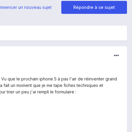
mmencer un nouveau sujet
Répondre à ce sujet
 Vu que le prochain iphone 5 à pas l'air de réinventer grand
Ca fait un moment que je me tape fiches techniques et
r trier un peu j'ai rempli le formulaire :