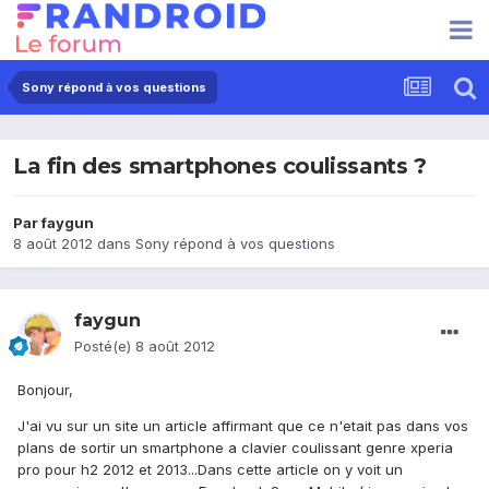
Sony répond à vos questions
La fin des smartphones coulissants ?
Par
faygun
8 août 2012
dans
Sony répond à vos questions
faygun
Posté(e)
8 août 2012
Bonjour,
J'ai vu sur un site un article affirmant que ce n'etait pas dans vos
plans de sortir un smartphone a clavier coulissant genre xperia
pro pour h2 2012 et 2013...Dans cette article on y voit un