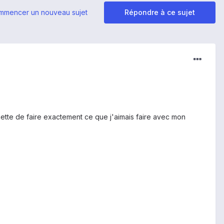
mmencer un nouveau sujet
Répondre à ce sujet
mette de faire exactement ce que j'aimais faire avec mon