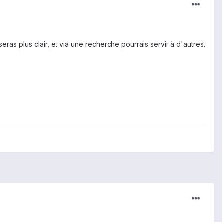
eras plus clair, et via une recherche pourrais servir à d'autres.