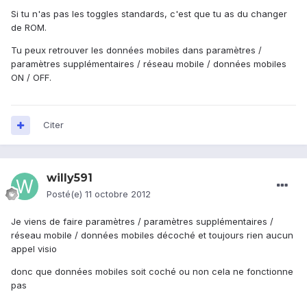
Si tu n'as pas les toggles standards, c'est que tu as du changer
de ROM.
Tu peux retrouver les données mobiles dans paramètres /
paramètres supplémentaires / réseau mobile / données mobiles
ON / OFF.
Citer
willy591
Posté(e)
11 octobre 2012
Je viens de faire paramètres / paramètres supplémentaires /
réseau mobile / données mobiles décoché et toujours rien aucun
appel visio
donc que données mobiles soit coché ou non cela ne fonctionne
pas