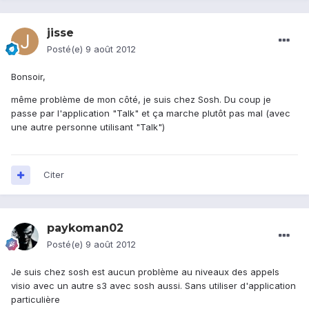
jisse
Posté(e)
9 août 2012
Bonsoir,
même problème de mon côté, je suis chez Sosh. Du coup je
passe par l'application "Talk" et ça marche plutôt pas mal (avec
une autre personne utilisant "Talk")
Citer
paykoman02
Posté(e)
9 août 2012
Je suis chez sosh est aucun problème au niveaux des appels
visio avec un autre s3 avec sosh aussi. Sans utiliser d'application
particulière