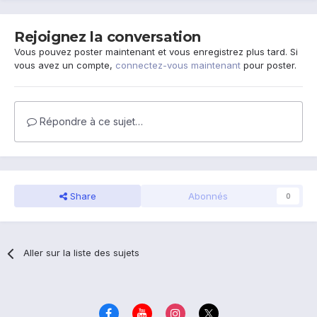
Rejoignez la conversation
Vous pouvez poster maintenant et vous enregistrez plus tard. Si
vous avez un compte,
connectez-vous maintenant
pour poster.
Répondre à ce sujet…
Share
Abonnés
0
Aller sur la liste des sujets