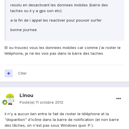
resolu en desactivant les donnees mobiles (barre des
taches ou il y a gps son etc)
a la fin de l appel les reactiver pour pouvoir surfer
bonne journee
Et ou trouvez vous les donnees mobiles car comme j'ai rooter le
téléphone, je ne les vois pas dans la barre des taches
Citer
Linou
Posté(e)
11 octobre 2012
il n'y a aucun lien entre le fait de rooter le téléphone et la
"disparition" d'icône dans la barre de notification (et non barre
des tâches, on n'est pas sous Windows quoi :P ).