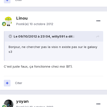
Linou
Posté(e)
10 octobre 2012
Le 09/10/2012 à 23:04, willy591 a dit :
Bonjour, ne chercher pas la visio n existe pas sur le galaxy
s3
C'est juste faux, ça fonctionne chez moi (BT).
Citer
yoyan