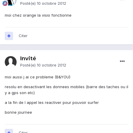
Posté(e)
10 octobre 2012
moi chez orange la visio fonctionne
Citer
Invité
Posté(e)
10 octobre 2012
moi aussi j ai ce probleme (B&YOU)
resolu en desactivant les donnees mobiles (barre des taches ou il
y a gps son etc)
a la fin de l appel les reactiver pour pouvoir surfer
bonne journee
Citer