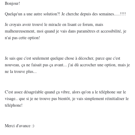
Bonjour!
Quelqu'un a une autre solution?! Je cherche depuis des semaines.....!!!!
Je croyais avoir trouvé le miracle en lisant ce forum, mais
malheureusement, moi quand je vais dans paramètres et accessibilité, je
n'ai pas cette option!
Je sais que c'est seulement quelque chose à décocher, parce que c'est
nouveau, ça ne faisait pas ça avant... j'ai dû accrocher une option, mais je
ne la trouve plus...
C'est assez désagréable quand ça vibre, alors qu'on a le téléphone sur le
visage.. que si je ne trouve pas bientôt, je vais simplement réinitialiser le
téléphone!
Merci d'avance :)