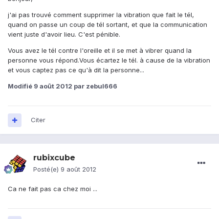
j'ai pas trouvé comment supprimer la vibration que fait le tél,
quand on passe un coup de tél sortant, et que la communication
vient juste d'avoir lieu. C'est pénible.
Vous avez le tél contre l'oreille et il se met à vibrer quand la
personne vous répond.Vous écartez le tél. à cause de la vibration
et vous captez pas ce qu'à dit la personne...
Modifié
9 août 2012
par zebul666
Citer
rubixcube
Posté(e)
9 août 2012
Ca ne fait pas ca chez moi ...