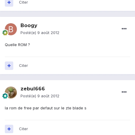
Citer
Boogy
Posté(e)
9 août 2012
Quelle ROM ?
Citer
zebul666
Posté(e)
9 août 2012
la rom de free par defaut sur le zte blade s
Citer