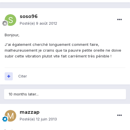
soso96
Posté(e)
9 août 2012
Bonjour,
J'ai également cherché longuement comment faire,
malheureusement je crains que ta pauvre petite oreille ne doive
subir cette vibration plutot vite fait carrément très pénible !
Citer
10 months later...
mazzap
Posté(e)
12 juin 2013