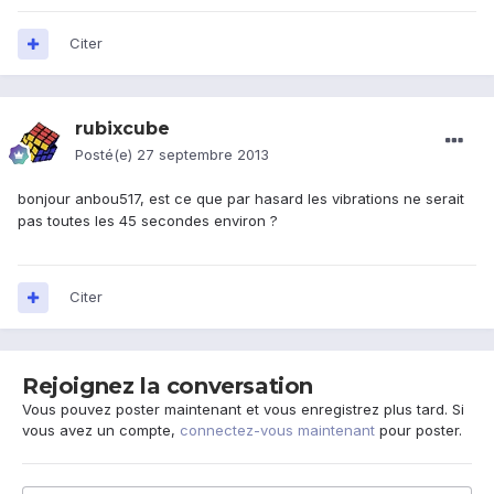
Citer
rubixcube
Posté(e)
27 septembre 2013
bonjour anbou517, est ce que par hasard les vibrations ne serait
pas toutes les 45 secondes environ ?
Citer
Rejoignez la conversation
Vous pouvez poster maintenant et vous enregistrez plus tard. Si
vous avez un compte,
connectez-vous maintenant
pour poster.