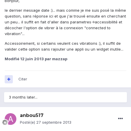
bonjour,
le dernier message date :)... mais comme je me suis posé la même
question, sans réponse ici et que j'ai trouvé ensuite en cherchant
un peu... il suffit en fait d'aller dans parametres->accessibilité et
décocher l'option de vibrer à la connexion "connected to
vibration"...
Accessoirement, si certains veulent ces vibrations :), il suffit de
valider cette option sans rajouter une appli ou un widget inutile...
Modifié
12 juin 2013
par mazzap
Citer
3 months later...
anbou517
Posté(e)
27 septembre 2013