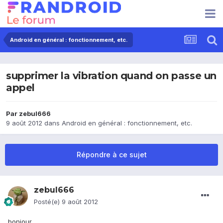
Android en général : fonctionnement, etc.
supprimer la vibration quand on passe un
appel
Par
zebul666
9 août 2012
dans
Android en général : fonctionnement, etc.
Répondre à ce sujet
zebul666
Posté(e)
9 août 2012
bonjour,