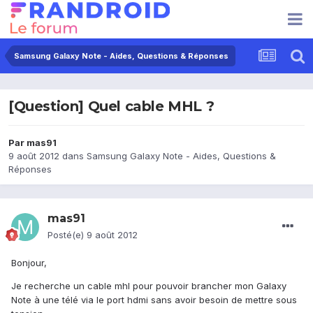
Samsung Galaxy Note - Aides, Questions & Réponses
[Question] Quel cable MHL ?
Par
mas91
9 août 2012
dans
Samsung Galaxy Note - Aides, Questions &
Réponses
mas91
Posté(e)
9 août 2012
Bonjour,
Je recherche un cable mhl pour pouvoir brancher mon Galaxy
Note à une télé via le port hdmi sans avoir besoin de mettre sous