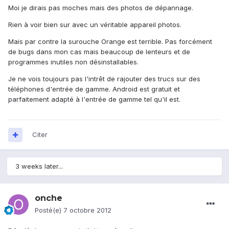
Moi je dirais pas moches mais des photos de dépannage.
Rien à voir bien sur avec un véritable appareil photos.
Mais par contre la surouche Orange est terrible. Pas forcément
de bugs dans mon cas mais beaucoup de lenteurs et de
programmes inutiles non désinstallables.
Je ne vois toujours pas l'intrêt de rajouter des trucs sur des
téléphones d'entrée de gamme. Android est gratuit et
parfaitement adapté à l'entrée de gamme tel qu'il est.
Citer
3 weeks later...
onche
Posté(e)
7 octobre 2012