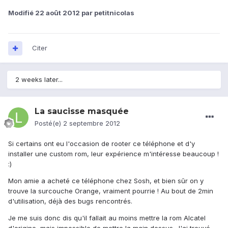
Modifié
22 août 2012
par petitnicolas
Citer
2 weeks later...
La saucisse masquée
Posté(e)
2 septembre 2012
Si certains ont eu l'occasion de rooter ce téléphone et d'y
installer une custom rom, leur expérience m'intéresse beaucoup !
:)
Mon amie a acheté ce téléphone chez Sosh, et bien sûr on y
trouve la surcouche Orange, vraiment pourrie ! Au bout de 2min
d'utilisation, déjà des bugs rencontrés.
Je me suis donc dis qu'il fallait au moins mettre la rom Alcatel