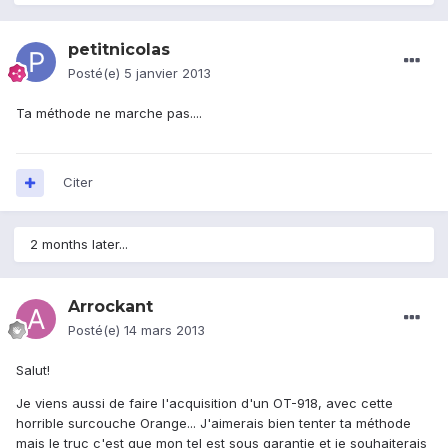
petitnicolas
Posté(e)
5 janvier 2013
Ta méthode ne marche pas....
Citer
2 months later...
Arrockant
Posté(e)
14 mars 2013
Salut!
Je viens aussi de faire l'acquisition d'un OT-918, avec cette
horrible surcouche Orange... J'aimerais bien tenter ta méthode
mais le truc c'est que mon tel est sous garantie et je souhaiterais