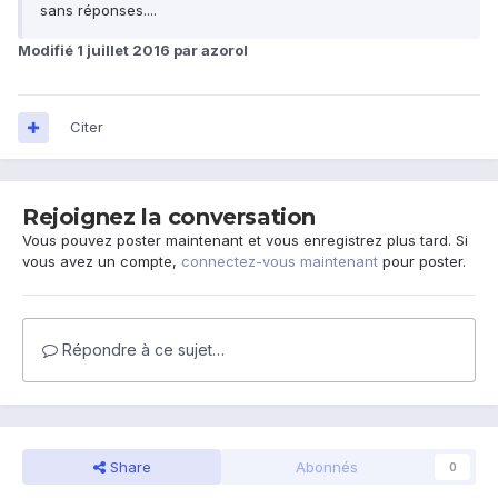
sans réponses....
Modifié
1 juillet 2016
par azorol
Citer
Rejoignez la conversation
Vous pouvez poster maintenant et vous enregistrez plus tard. Si
vous avez un compte,
connectez-vous maintenant
pour poster.
Répondre à ce sujet…
Share
Abonnés
0