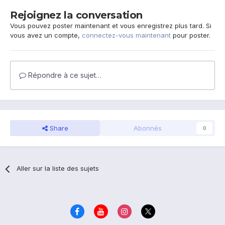
Rejoignez la conversation
Vous pouvez poster maintenant et vous enregistrez plus tard. Si
vous avez un compte,
connectez-vous maintenant
pour poster.
Répondre à ce sujet…
Share
Abonnés
0
Aller sur la liste des sujets