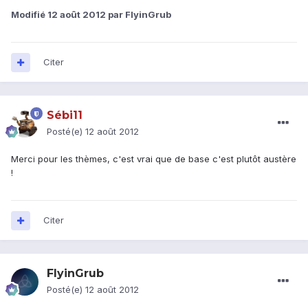
Modifié
12 août 2012
par FlyinGrub
Citer
Sébi11
Posté(e)
12 août 2012
Merci pour les thèmes, c'est vrai que de base c'est plutôt austère
!
Citer
FlyinGrub
Posté(e)
12 août 2012