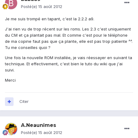
Posté(e)
15 août 2012
Je me suis trompé en tapant, c'est la 2.2.2 a9.
J'ai rien vu de trop récent sur les roms. Les 2.3 c'est uniquement
du CM et ça plantait pas mal. Et comme c'est pour le téléphone
de ma copine faut pas que ça plante, elle est pas trop patiente ^^.
Tu me conseilles quoi ?
Une fois la nouvelle ROM installée, je vais réessayer en suivant ta
technique. Et effectivement, c'est bien le tuto du wiki que j'ai
suivi.
Merci
Citer
A.Neaunîmes
Posté(e)
15 août 2012