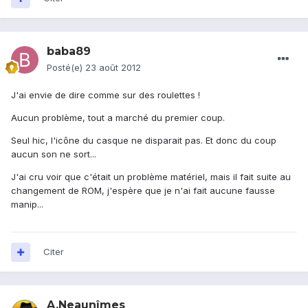
baba89
Posté(e)
23 août 2012
J'ai envie de dire comme sur des roulettes !
Aucun problème, tout a marché du premier coup.
Seul hic, l'icône du casque ne disparait pas. Et donc du coup
aucun son ne sort...
J'ai cru voir que c'était un problème matériel, mais il fait suite au
changement de ROM, j'espère que je n'ai fait aucune fausse
manip...
Citer
A.Neaunîmes