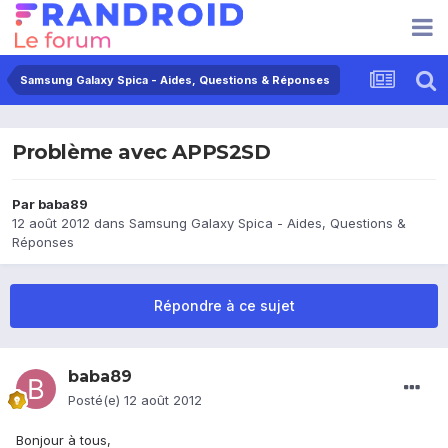
Samsung Galaxy Spica - Aides, Questions & Réponses
Problème avec APPS2SD
Par
baba89
12 août 2012
dans
Samsung Galaxy Spica - Aides, Questions &
Réponses
Répondre à ce sujet
baba89
Posté(e)
12 août 2012
Bonjour à tous,