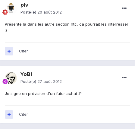
plv
Posté(e)
20 août 2012
Présente la dans les autre section htc, ca pourrait les interresser
;)
Citer
YoBi
Posté(e)
27 août 2012
Je signe en prévision d'un futur achat :P
Citer