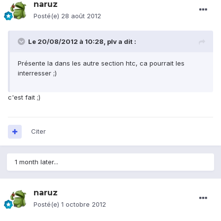
naruz
Posté(e)
28 août 2012
Le 20/08/2012 à 10:28, plv a dit :
Présente la dans les autre section htc, ca pourrait les
interresser ;)
c'est fait ;)
Citer
1 month later...
naruz
Posté(e)
1 octobre 2012