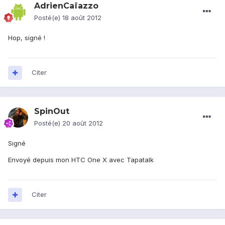
AdrienCaïazzo
Posté(e)
18 août 2012
Hop, signé !
Citer
SpinOut
Posté(e)
20 août 2012
Signé
Envoyé depuis mon HTC One X avec Tapatalk
Citer