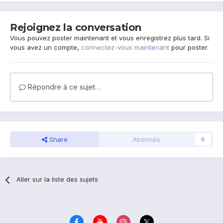
Rejoignez la conversation
Vous pouvez poster maintenant et vous enregistrez plus tard. Si
vous avez un compte,
connectez-vous maintenant
pour poster.
Répondre à ce sujet…
Share
Abonnés
0
Aller sur la liste des sujets