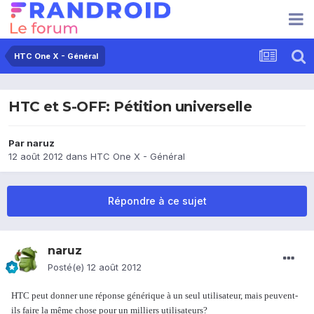
HTC One X - Général
HTC et S-OFF: Pétition universelle
Par
naruz
12 août 2012
dans
HTC One X - Général
Répondre à ce sujet
naruz
Posté(e)
12 août 2012
HTC peut donner une réponse générique à un seul utilisateur, mais peuvent-
ils faire la même chose pour un milliers utilisateurs?