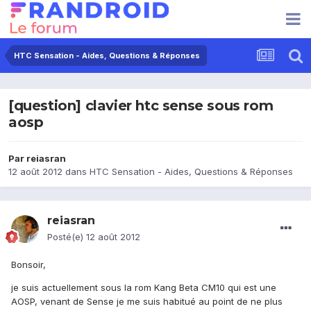
HTC Sensation - Aides, Questions & Réponses
[question] clavier htc sense sous rom
aosp
Par
reiasran
12 août 2012
dans
HTC Sensation - Aides, Questions & Réponses
reiasran
Posté(e)
12 août 2012
Bonsoir,
je suis actuellement sous la rom Kang Beta CM10 qui est une
AOSP, venant de Sense je me suis habitué au point de ne plus