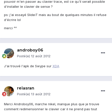
pouvoir m'en passer au clavier trace, est ce qu'il serait possible
d'installer le clavier de sense ?
ps: j'ai essayé SlideiT mais au bout de quelques minutes il refuse
d'écrire lol
merci ^^
androboy06
Posté(e)
12 août 2012
J'ai trouvé l'apk de Swype sur
XDA
reiasran
Posté(e)
13 août 2012
Merci Androboy06, marche nikel, manque plus que je trouve
comment redimensionner le clavier car il ne prend pas tout