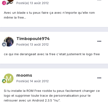
Posté(e)
13 août 2012
Avec un blade s tu peux faire ça avec n'importe qu'elle rom
même la free...
Timbopoulé974
Posté(e)
13 août 2012
ce qui me derangeait avec la free c'etait justement le logo free
mooms
Posté(e)
14 août 2012
Si tu installe la ROM Free rootée tu peux facilement changer ce
logo et supprimer toute trace de personnalisation pour te
retrouver avec un Android 2.3.5 "nu".