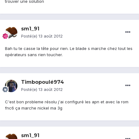
trouver une solution
sm1_91
Posté(e)
13 août 2012
Bah tu te casse la tête pour rien. Le blade s marche chez tout les
opérateurs sans rien toucher.
Timbopoulé974
Posté(e)
13 août 2012
C'est bon probleme résolu j'ai configuré les apn et avec la rom
fnc6 ça marche nickel ma 3g
sm1_91