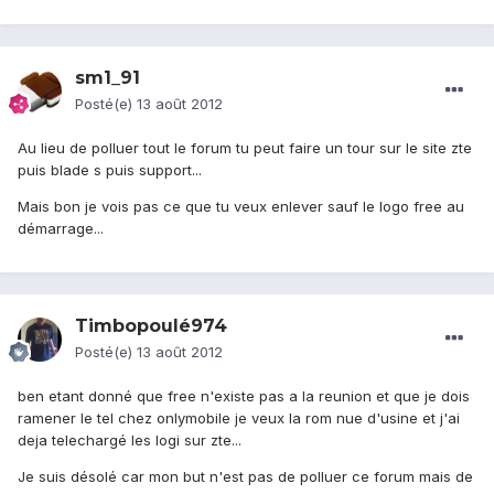
sm1_91
Posté(e)
13 août 2012
Au lieu de polluer tout le forum tu peut faire un tour sur le site zte
puis blade s puis support...
Mais bon je vois pas ce que tu veux enlever sauf le logo free au
démarrage...
Timbopoulé974
Posté(e)
13 août 2012
ben etant donné que free n'existe pas a la reunion et que je dois
ramener le tel chez onlymobile je veux la rom nue d'usine et j'ai
deja telechargé les logi sur zte...
Je suis désolé car mon but n'est pas de polluer ce forum mais de