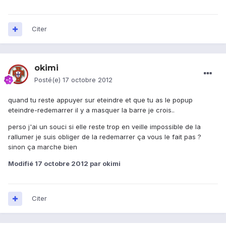
Citer
okimi
Posté(e)
17 octobre 2012
quand tu reste appuyer sur eteindre et que tu as le popup
eteindre-redemarrer il y a masquer la barre je crois..
perso j'ai un souci si elle reste trop en veille impossible de la
rallumer je suis obliger de la redemarrer ça vous le fait pas ?
sinon ça marche bien
Modifié
17 octobre 2012
par okimi
Citer