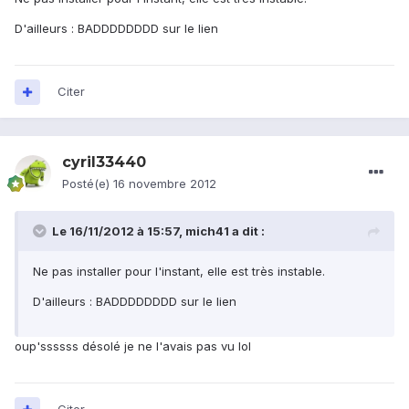
D'ailleurs : BADDDDDDDD sur le lien
Citer
cyril33440
Posté(e)
16 novembre 2012
Le 16/11/2012 à 15:57, mich41 a dit :
Ne pas installer pour l'instant, elle est très instable.
D'ailleurs : BADDDDDDDD sur le lien
oup'ssssss désolé je ne l'avais pas vu lol