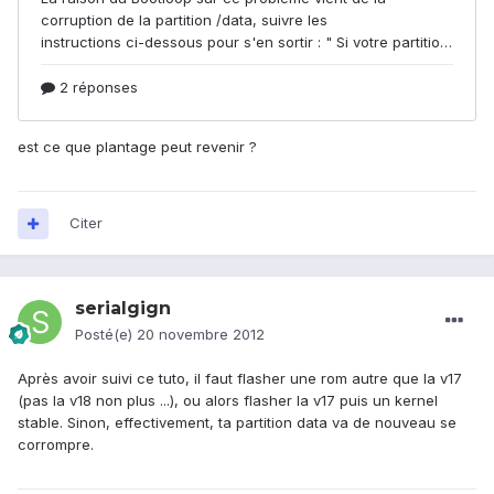
est ce que plantage peut revenir ?
Citer
serialgign
Posté(e)
20 novembre 2012
Après avoir suivi ce tuto, il faut flasher une rom autre que la v17
(pas la v18 non plus ...), ou alors flasher la v17 puis un kernel
stable. Sinon, effectivement, ta partition data va de nouveau se
corrompre.