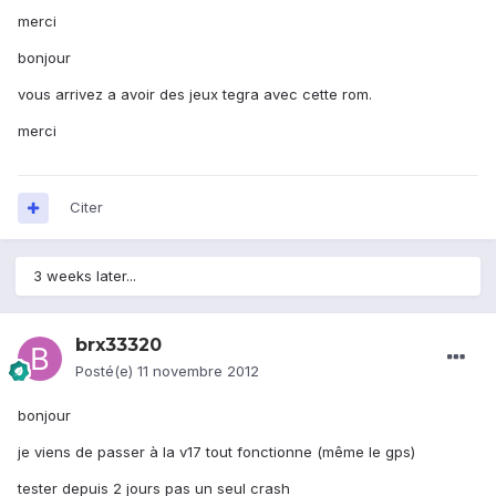
merci
bonjour
vous arrivez a avoir des jeux tegra avec cette rom.
merci
Citer
3 weeks later...
brx33320
Posté(e)
11 novembre 2012
bonjour
je viens de passer à la v17 tout fonctionne (même le gps)
tester depuis 2 jours pas un seul crash