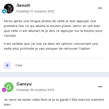
3enoit
Posté(e)
17 octobre 2012
Perso après une longue phase de veille je dois appuyer une
première fois ce qui allume le bouton power (donc on voit bien
que celle ci est allumer) et je dois ré-appuyer sur le bouton pour
l'activer.
Il me semble que j'ai vue ça dans les options concernant une
veille plus profonde je vais essayer de retrouver l'option
Citer
Ganryu
Posté(e)
18 octobre 2012
Je viens de tester cette Rom et je la garde !! Elle marche vraiment
bien.