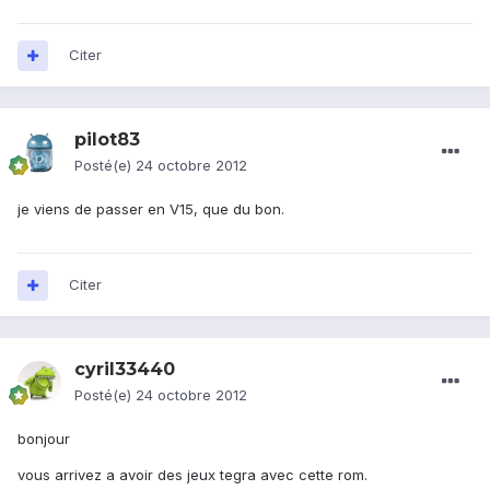
Citer
pilot83
Posté(e)
24 octobre 2012
je viens de passer en V15, que du bon.
Citer
cyril33440
Posté(e)
24 octobre 2012
bonjour
vous arrivez a avoir des jeux tegra avec cette rom.