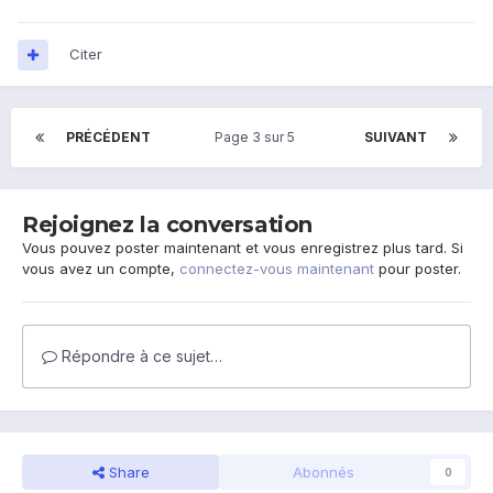
Citer
PRÉCÉDENT
Page 3 sur 5
SUIVANT
Rejoignez la conversation
Vous pouvez poster maintenant et vous enregistrez plus tard. Si
vous avez un compte,
connectez-vous maintenant
pour poster.
Répondre à ce sujet…
Share
Abonnés
0