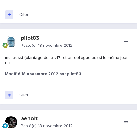
Citer
pilot83
Posté(e)
18 novembre 2012
moi aussi (plantage de la v17) et un collègue aussi le même jour
!!!!!!
Modifié
18 novembre 2012
par pilot83
Citer
3enoit
Posté(e)
18 novembre 2012