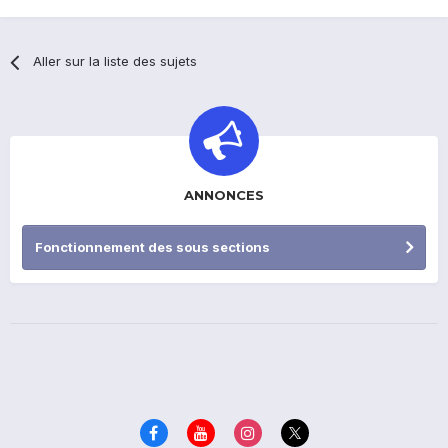
Aller sur la liste des sujets
ANNONCES
Fonctionnement des sous sections