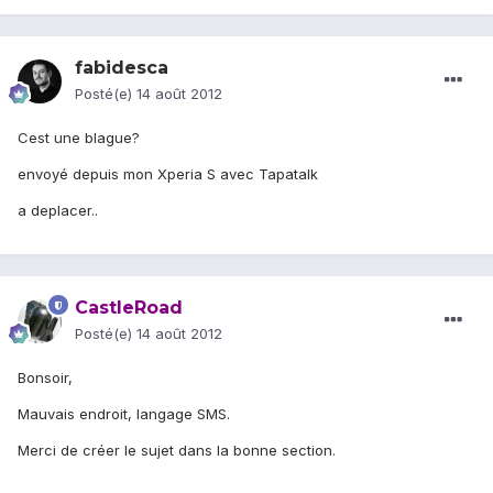
fabidesca
Posté(e)
14 août 2012
Cest une blague?
envoyé depuis mon Xperia S avec Tapatalk
a deplacer..
CastleRoad
Posté(e)
14 août 2012
Bonsoir,
Mauvais endroit, langage SMS.
Merci de créer le sujet dans la bonne section.