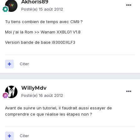
Akhoris89
Posté(e)
15 août 2012
Tu tiens combien de temps avec CM9 ?
Moi j'ai la Rom >> Wanam XXBLG1 V1.8
Version bande de base i9300DXLF3
Citer
WillyMdv
Posté(e)
16 août 2012
Avant de suivre un tutoriel, il faudrait aussi essayer de
comprendre ce que réalise les étapes non ?
Citer