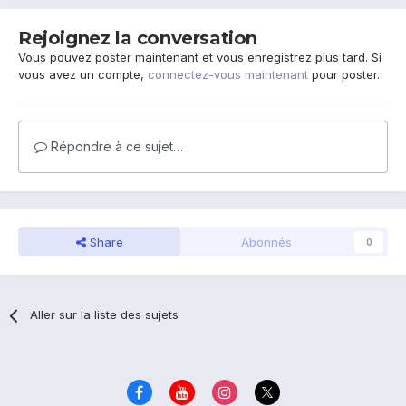
Rejoignez la conversation
Vous pouvez poster maintenant et vous enregistrez plus tard. Si
vous avez un compte,
connectez-vous maintenant
pour poster.
Répondre à ce sujet…
Share
Abonnés
0
Aller sur la liste des sujets