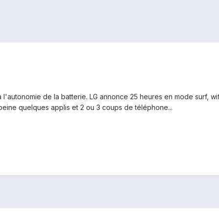
'autonomie de la batterie. LG annonce 25 heures en mode surf, wifi, 
 peine quelques applis et 2 ou 3 coups de téléphone...