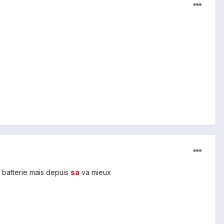
 batterie mais depuis
sa
va mieux