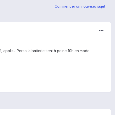
Commencer un nouveau sujet
applis... Perso la batterie tient à peine 10h en mode