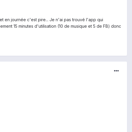
 en journée c'est pire... Je n'ai pas trouvé l'app qui
lement 15 minutes d'utilisation (10 de musique et 5 de FB) donc