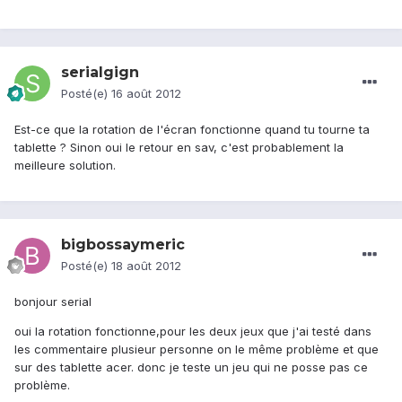
serialgign
Posté(e)
16 août 2012
Est-ce que la rotation de l'écran fonctionne quand tu tourne ta
tablette ? Sinon oui le retour en sav, c'est probablement la
meilleure solution.
bigbossaymeric
Posté(e)
18 août 2012
bonjour serial
oui la rotation fonctionne,pour les deux jeux que j'ai testé dans
les commentaire plusieur personne on le même problème et que
sur des tablette acer. donc je teste un jeu qui ne posse pas ce
problème.