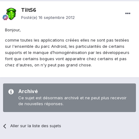
Tilt56
Posté(e)
16 septembre 2012
Bonjour,
comme toutes les applications créées elles ne sont pas testées
sur l'ensemble du parc Android, les particularités de certains
supports et le manque d’homogénéisation par les développeurs
font que certains bogues vont apparaitre chez certains et pas
chez d'autres, on n'y peut pas grand chose.
Archivé
Ce sujet est désormais archivé et ne peut plus recevoir
de nouvelles réponses.
Aller sur la liste des sujets