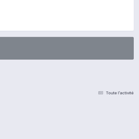
Toute l’activité
s