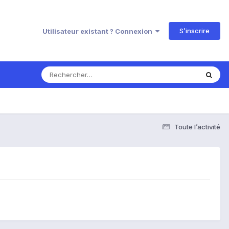
S’inscrire
Utilisateur existant ? Connexion
Toute l’activité