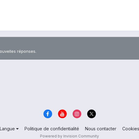
nouvelles réponses.
Langue
Politique de confidentialité
Nous contacter
Cookie
Powered by Invision Community