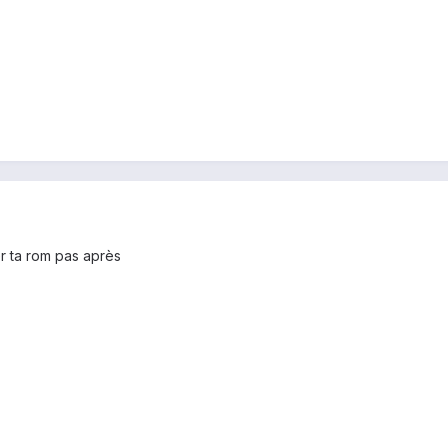
her ta rom pas après