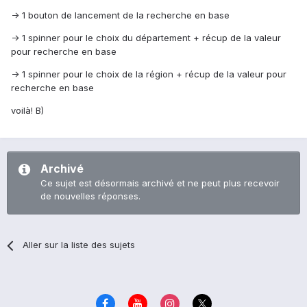
-> 1 bouton de lancement de la recherche en base
-> 1 spinner pour le choix du département + récup de la valeur
pour recherche en base
-> 1 spinner pour le choix de la région + récup de la valeur pour
recherche en base
voilà! B)
Archivé
Ce sujet est désormais archivé et ne peut plus recevoir
de nouvelles réponses.
Aller sur la liste des sujets