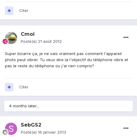
Citer
Cmoi
Posté(e)
21 août 2012
Super bizarre ça, je ne sais vraiment pas comment l'appareil
photo peut vibrer. Tu veux dire la l'objectif du téléphone vibre et
pas le reste du téléphone ou j'ai rien compris?
Citer
4 months later...
SebGS2
Posté(e)
16 janvier 2013