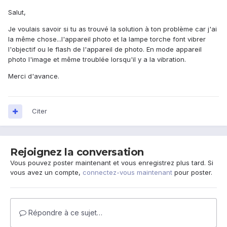
Salut,
Je voulais savoir si tu as trouvé la solution à ton problème car j'ai
la même chose...l'appareil photo et la lampe torche font vibrer
l'objectif ou le flash de l'appareil de photo. En mode appareil
photo l'image et même troublée lorsqu'il y a la vibration.
Merci d'avance.
Citer
Rejoignez la conversation
Vous pouvez poster maintenant et vous enregistrez plus tard. Si
vous avez un compte,
connectez-vous maintenant
pour poster.
Répondre à ce sujet…