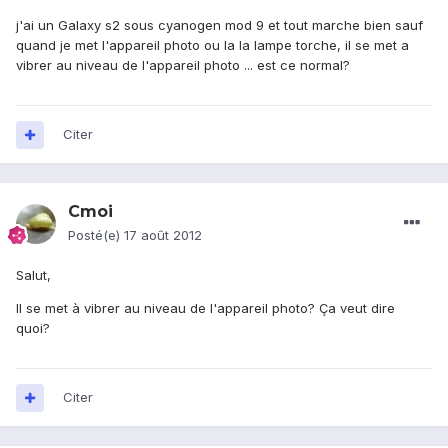
j'ai un Galaxy s2 sous cyanogen mod 9 et tout marche bien sauf
quand je met l'appareil photo ou la la lampe torche, il se met a
vibrer au niveau de l'appareil photo ... est ce normal?
Citer
Cmoi
Posté(e)
17 août 2012
Salut,
Il se met à vibrer au niveau de l'appareil photo? Ça veut dire
quoi?
Citer