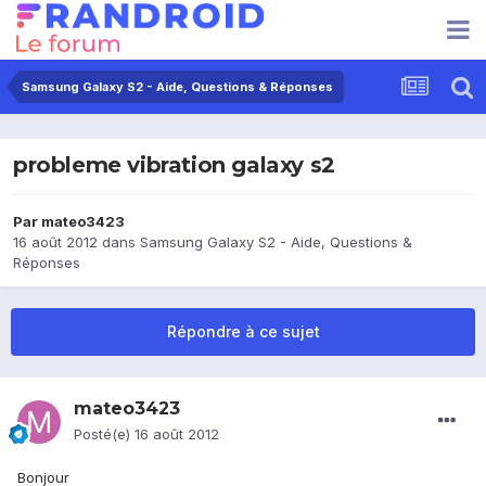
Samsung Galaxy S2 - Aide, Questions & Réponses
probleme vibration galaxy s2
Par
mateo3423
16 août 2012
dans
Samsung Galaxy S2 - Aide, Questions &
Réponses
Répondre à ce sujet
mateo3423
Posté(e)
16 août 2012
Bonjour