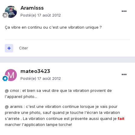
Aramisss
Posté(e)
17 août 2012
Ça vibre en continu ou c'est une vibration unique ?
Citer
mateo3423
Posté(e)
17 août 2012
@ cmoi : et bien sa veut dire que la vibration provient de
l'appareil photo...
@ aramis : c'est une vibration continue lorsque je vais pour
prendre une photo, sauf quand je touche l'écran la vibration
s'arrete . La vibration continue est présente aussi quand je
fait
marcher l'application lampe torche!