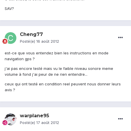
SAV?
Cheng77
Posté(e)
16 août 2012
est-ce que vous entendez bien les instructions en mode
navigation gps ?
j'ai pas encore testé mais vu le faible niveau sonore meme
volume à fond j'ai peur de ne rien entendre...
ceux qui ont testé en condition reel peuvent nous donner leurs
avis ?
warplane95
Posté(e)
17 août 2012