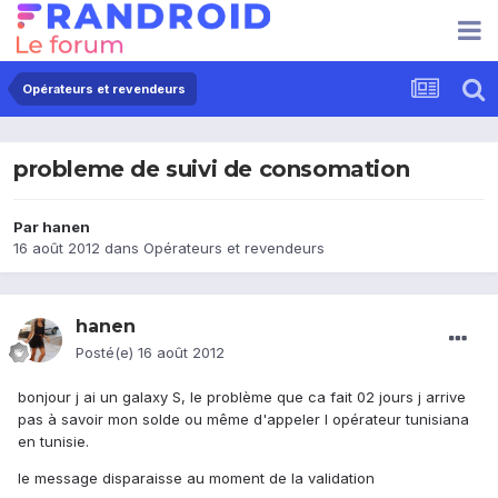
Opérateurs et revendeurs
probleme de suivi de consomation
Par
hanen
16 août 2012
dans
Opérateurs et revendeurs
hanen
Posté(e)
16 août 2012
bonjour j ai un galaxy S, le problème que ca fait 02 jours j arrive
pas à savoir mon solde ou même d'appeler l opérateur tunisiana
en tunisie.
le message disparaisse au moment de la validation