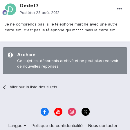
Dede17
Posté(e)
23 août 2012
Je ne comprends pas, si le téléphone marche avec une autre
carte sim, c'est pas le téléphone qui m**** mais la carte sim
Archivé
Ce sujet est désormais archivé et ne peut plus recevoir
de nouvelles réponses.
Aller sur la liste des sujets
Langue
Politique de confidentialité
Nous contacter