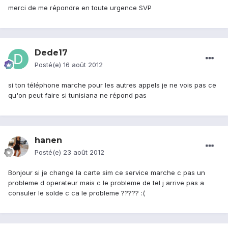
merci de me répondre en toute urgence SVP
Dede17
Posté(e)
16 août 2012
si ton téléphone marche pour les autres appels je ne vois pas ce
qu'on peut faire si tunisiana ne répond pas
hanen
Posté(e)
23 août 2012
Bonjour si je change la carte sim ce service marche c pas un
probleme d operateur mais c le probleme de tel j arrive pas a
consuler le solde c ca le probleme ????? :(