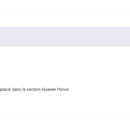
déplacé dans la section Huawei Honor