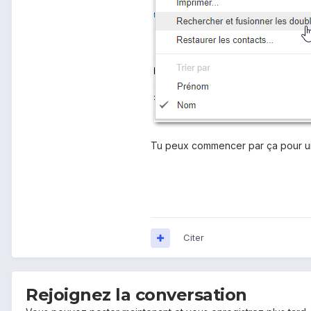
Tu peux commencer par ça pour u
Citer
Rejoignez la conversation