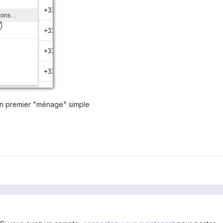
n premier "ménage" simple