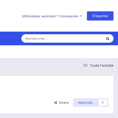
S’inscrire
Utilisateur existant ? Connexion
Toute l’activité
Share
Abonnés
1