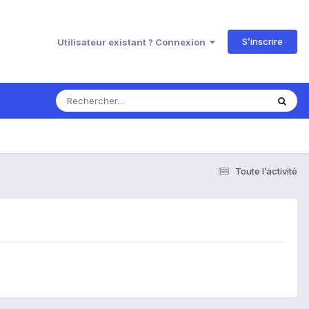
S’inscrire
Utilisateur existant ? Connexion
Toute l’activité