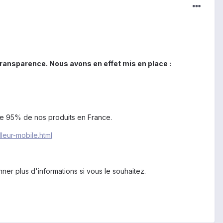
 transparence. Nous avons en effet mis en place :
 de 95% de nos produits en France.
leur-mobile.html
r plus d'informations si vous le souhaitez.