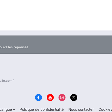
nouvelles réponses.
obile.com"
Langue
Politique de confidentialité
Nous contacter
Cookie