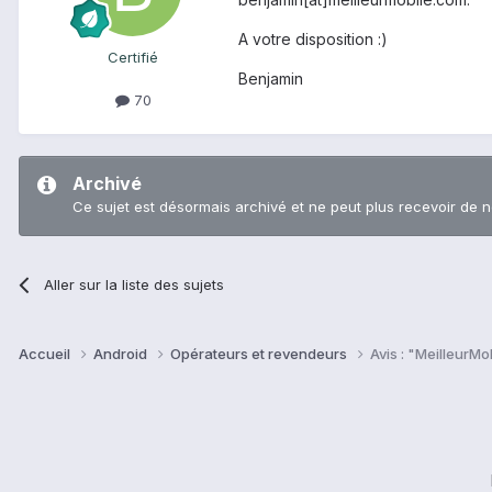
A votre disposition :)
Certifié
Benjamin
70
Archivé
Ce sujet est désormais archivé et ne peut plus recevoir de 
Aller sur la liste des sujets
Accueil
Android
Opérateurs et revendeurs
Avis : "MeilleurM