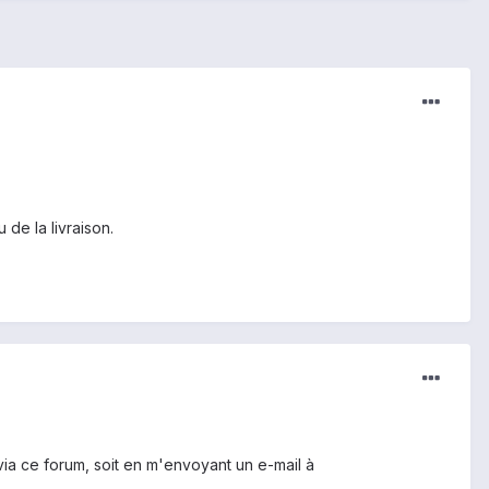
 de la livraison.
ia ce forum, soit en m'envoyant un e-mail à