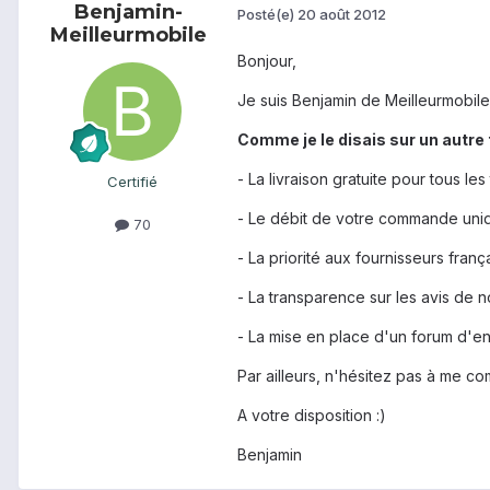
Benjamin-
Posté(e)
20 août 2012
Meilleurmobile
Bonjour,
Je suis Benjamin de Meilleurmobile
Comme je le disais sur un autre 
- La livraison gratuite pour tous le
Certifié
- Le débit de votre commande uniq
70
- La priorité aux fournisseurs fra
- La transparence sur les avis de no
- La mise en place d'un forum d'en
Par ailleurs, n'hésitez pas à me 
A votre disposition :)
Benjamin