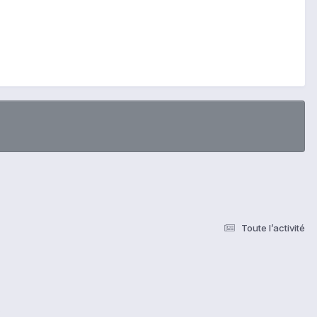
Toute l’activité
s