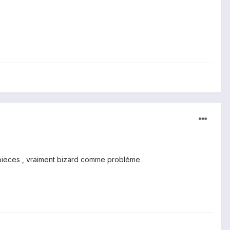
pieces , vraiment bizard comme probléme .