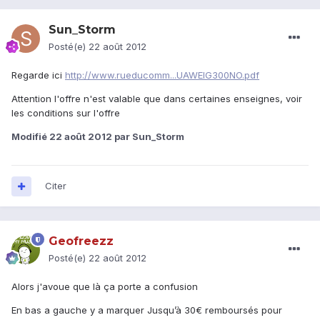
Sun_Storm
Posté(e)
22 août 2012
Regarde ici
http://www.rueducomm...UAWEIG300NO.pdf
Attention l'offre n'est valable que dans certaines enseignes, voir
les conditions sur l'offre
Modifié
22 août 2012
par Sun_Storm
Citer
Geofreezz
Posté(e)
22 août 2012
Alors j'avoue que là ça porte a confusion
En bas a gauche y a marquer Jusqu’à 30€ remboursés pour