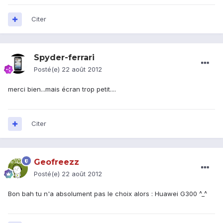
Citer
Spyder-ferrari
Posté(e)
22 août 2012
merci bien...mais écran trop petit....
Citer
Geofreezz
Posté(e)
22 août 2012
Bon bah tu n'a absolument pas le choix alors : Huawei G300 ^_^