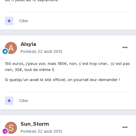
Citer
Alsyia
Posté(e)
22 août 2012
150 euros, j'peux voir, mais 180€, non, c'est trop cher... (c'est pas
rien, 30€, tout de même !).
Si quelqu'un avait le site officiel, on pourrait leur demander !
Citer
Sun_Storm
Posté(e)
22 août 2012