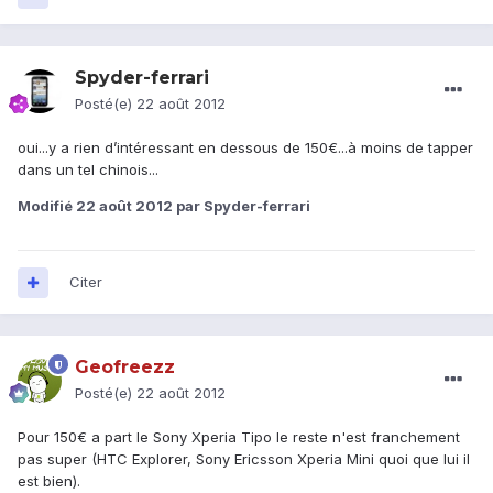
Spyder-ferrari
Posté(e)
22 août 2012
oui...y a rien d’intéressant en dessous de 150€...à moins de tapper
dans un tel chinois...
Modifié
22 août 2012
par Spyder-ferrari
Citer
Geofreezz
Posté(e)
22 août 2012
Pour 150€ a part le Sony Xperia Tipo le reste n'est franchement
pas super (HTC Explorer, Sony Ericsson Xperia Mini quoi que lui il
est bien).