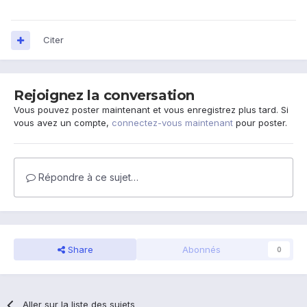
Citer
Rejoignez la conversation
Vous pouvez poster maintenant et vous enregistrez plus tard. Si
vous avez un compte,
connectez-vous maintenant
pour poster.
Répondre à ce sujet…
Share
Abonnés
0
Aller sur la liste des sujets