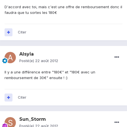
D'accord avec toi, mais c'est une offre de remboursement donc il
faudra que tu sortes les 180€
Citer
Alsyia
Posté(e)
22 août 2012
Il y a une différence entre "180€" et "180€ avec un
remboursement de 30€" ensuite ! :)
Citer
Sun_Storm
Posté(e)
22 août 2012