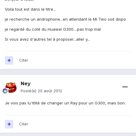
Voila tout est dans le titre...
je recherche un androphone...en attendant le Mi Two soit dispo
je regardé du coté du Huawei G300....pas trop mal
Si vous avez d'autres tel à proposer...aller y...
Citer
Ney
Posté(e)
20 août 2012
Je vois pas lu'itlité de changer un Ray pour un G300, mais bon.
Citer