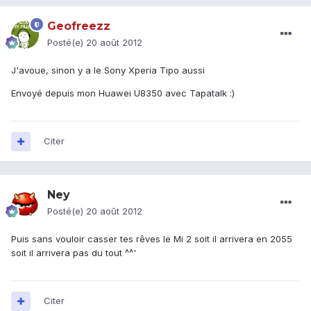
Geofreezz
Posté(e)
20 août 2012
J'avoue, sinon y a le Sony Xperia Tipo aussi
Envoyé depuis mon Huawei U8350 avec Tapatalk :)
Citer
Ney
Posté(e)
20 août 2012
Puis sans vouloir casser tes rêves le Mi 2 soit il arrivera en 2055
soit il arrivera pas du tout ^^'
Citer