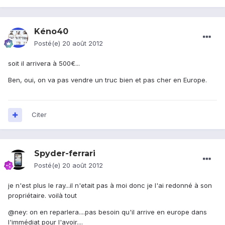
Kéno40
Posté(e)
20 août 2012
soit il arrivera à 500€...
Ben, oui, on va pas vendre un truc bien et pas cher en Europe.
Citer
Spyder-ferrari
Posté(e)
20 août 2012
je n'est plus le ray...il n'etait pas à moi donc je l'ai redonné à son
propriétaire. voilà tout
@ney: on en reparlera....pas besoin qu'il arrive en europe dans
l'immédiat pour l'avoir....