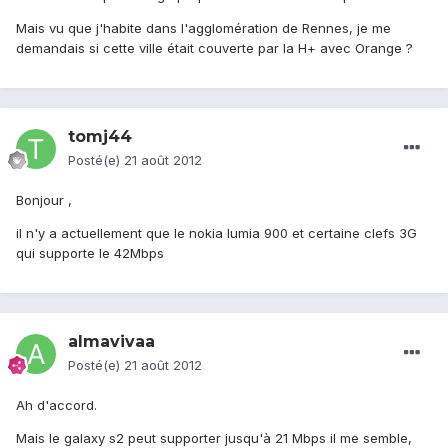
Mais vu que j'habite dans l'agglomération de Rennes, je me
demandais si cette ville était couverte par la H+ avec Orange ?
tomj44
Posté(e)
21 août 2012
Bonjour ,
il n'y a actuellement que le nokia lumia 900 et certaine clefs 3G
qui supporte le 42Mbps
almavivaa
Posté(e)
21 août 2012
Ah d'accord.
Mais le galaxy s2 peut supporter jusqu'à 21 Mbps il me semble,