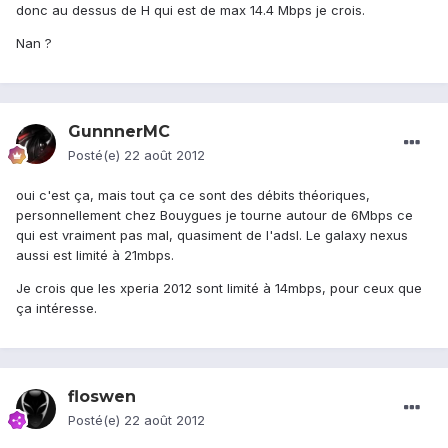
donc au dessus de H qui est de max 14.4 Mbps je crois.
Nan ?
GunnnerMC
Posté(e)
22 août 2012
oui c'est ça, mais tout ça ce sont des débits théoriques,
personnellement chez Bouygues je tourne autour de 6Mbps ce
qui est vraiment pas mal, quasiment de l'adsl. Le galaxy nexus
aussi est limité à 21mbps.
Je crois que les xperia 2012 sont limité à 14mbps, pour ceux que
ça intéresse.
floswen
Posté(e)
22 août 2012