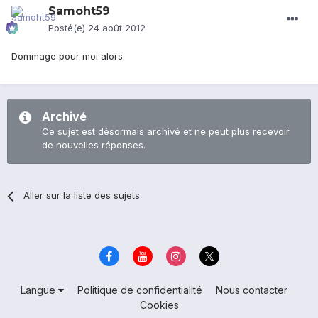
Samoht59
Posté(e)
24 août 2012
Dommage pour moi alors.
Archivé
Ce sujet est désormais archivé et ne peut plus recevoir
de nouvelles réponses.
Aller sur la liste des sujets
Langue
Politique de confidentialité
Nous contacter
Cookies