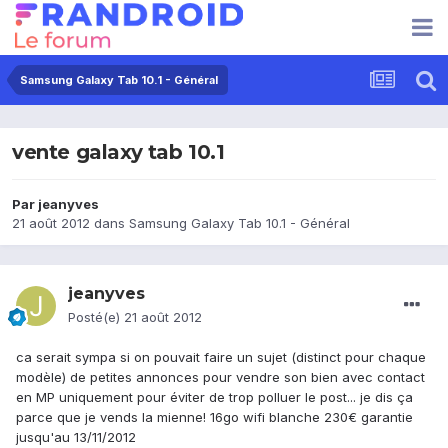
Samsung Galaxy Tab 10.1 - Général
vente galaxy tab 10.1
Par
jeanyves
21 août 2012
dans
Samsung Galaxy Tab 10.1 - Général
jeanyves
Posté(e)
21 août 2012
ca serait sympa si on pouvait faire un sujet (distinct pour chaque
modèle) de petites annonces pour vendre son bien avec contact
en MP uniquement pour éviter de trop polluer le post... je dis ça
parce que je vends la mienne! 16go wifi blanche 230€ garantie
jusqu'au 13/11/2012