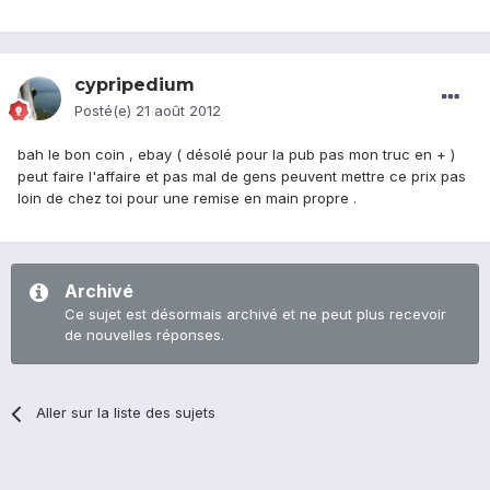
cypripedium
Posté(e)
21 août 2012
bah le bon coin , ebay ( désolé pour la pub pas mon truc en + )
peut faire l'affaire et pas mal de gens peuvent mettre ce prix pas
loin de chez toi pour une remise en main propre .
Archivé
Ce sujet est désormais archivé et ne peut plus recevoir
de nouvelles réponses.
Aller sur la liste des sujets