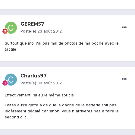
GEREM57
Posté(e)
23 août 2012
Surtout que moi j'ai pas mal de photos de ma poche avec le
tactile !
Charlus97
Posté(e)
30 août 2012
Effectivement j'ai eu le même soucis.
Faites aussi gaffe a ce que le cache de la batterie soit pas
légèrement décalé car sinon, vous n'arriverez pas a faire le
second clic.