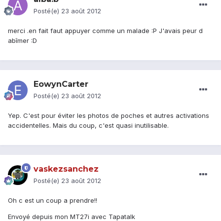
Posté(e)
23 août 2012
merci .en fait faut appuyer comme un malade :P J'avais peur d
abîmer :D
EowynCarter
Posté(e)
23 août 2012
Yep. C'est pour éviter les photos de poches et autres activations
accidentelles. Mais du coup, c'est quasi inutilisable.
vaskezsanchez
Posté(e)
23 août 2012
Oh c est un coup a prendre!!
Envoyé depuis mon MT27i avec Tapatalk