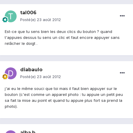
tal006
Posté(e)
23 août 2012
Est-ce que tu sens bien les deux clics du bouton ? quand
t'appuies dessus tu sens un clic et faut encore appuyer sans
relâcher le doigt .
diabaulo
Posté(e)
23 août 2012
j'ai eu le même souci que toi mais il faut bien appuyer sur le
bouton (c'est comme un appareil photo : tu appuie un petit peu
sa fait la mise au point et quand tu appuie plus fort sa prend la
photo).
alba.b