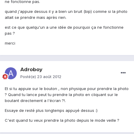
ne fonctionne pas.
quand j'appuie dessus il y a bien un bruit (bip) comme si la photo
allait se prendre mais après rien.
est ce que quelqu'un a une idée de pourquoi ça ne fonctionne
pas ?
merci
Adroboy
Posté(e)
23 août 2012
Et si tu appuie sur le bouton , non physique pour prendre la photo
? Quand tu lance peut tu prendre la photo en cliquant sur le
boutant directement a l'écran ?!.
Essaye de resté plus longtemps appuyé dessus :)
C'est quand tu veux prendre la photo depuis le mode veille ?