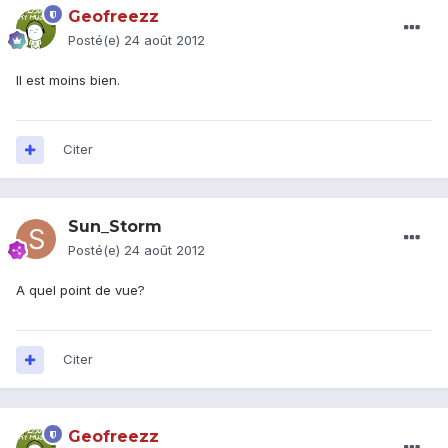
Geofreezz
Posté(e)
24 août 2012
Il est moins bien.
Citer
Sun_Storm
Posté(e)
24 août 2012
A quel point de vue?
Citer
Geofreezz