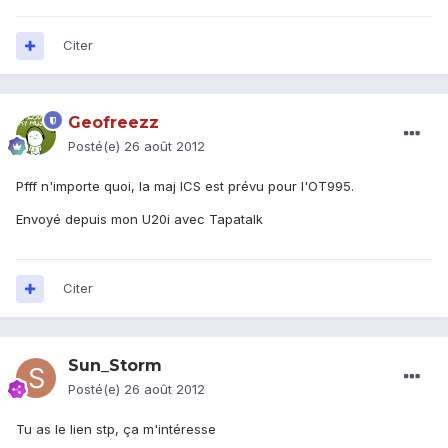
Citer
Geofreezz
Posté(e)
26 août 2012
Pfff n'importe quoi, la maj ICS est prévu pour l'OT995.
Envoyé depuis mon U20i avec Tapatalk
Citer
Sun_Storm
Posté(e)
26 août 2012
Tu as le lien stp, ça m'intéresse