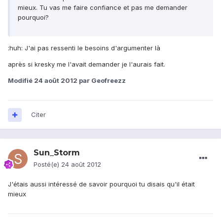
mieux. Tu vas me faire confiance et pas me demander
pourquoi?
:huh: J'ai pas ressenti le besoins d'argumenter là
après si kresky me l'avait demander je l'aurais fait.
Modifié
24 août 2012
par Geofreezz
Citer
Sun_Storm
Posté(e)
24 août 2012
J'étais aussi intéressé de savoir pourquoi tu disais qu'il était
mieux