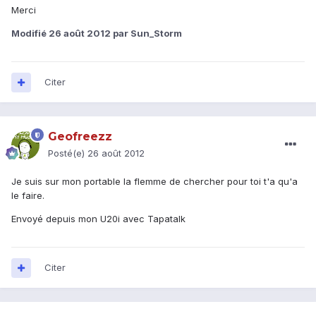
Merci
Modifié
26 août 2012
par Sun_Storm
Citer
Geofreezz
Posté(e)
26 août 2012
Je suis sur mon portable la flemme de chercher pour toi t'a qu'a
le faire.
Envoyé depuis mon U20i avec Tapatalk
Citer