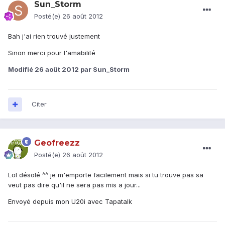
Sun_Storm
Posté(e)
26 août 2012
Bah j'ai rien trouvé justement
Sinon merci pour l'amabilité
Modifié
26 août 2012
par Sun_Storm
Citer
Geofreezz
Posté(e)
26 août 2012
Lol désolé ^^ je m'emporte facilement mais si tu trouve pas sa
veut pas dire qu'il ne sera pas mis a jour...
Envoyé depuis mon U20i avec Tapatalk