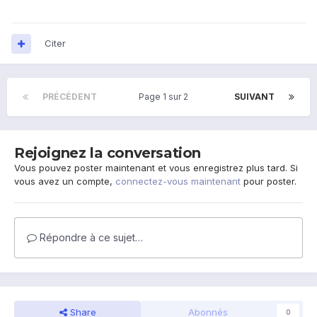
Citer
PRÉCÉDENT
Page 1 sur 2
SUIVANT
Rejoignez la conversation
Vous pouvez poster maintenant et vous enregistrez plus tard. Si
vous avez un compte,
connectez-vous maintenant
pour poster.
Répondre à ce sujet…
Share
Abonnés
0