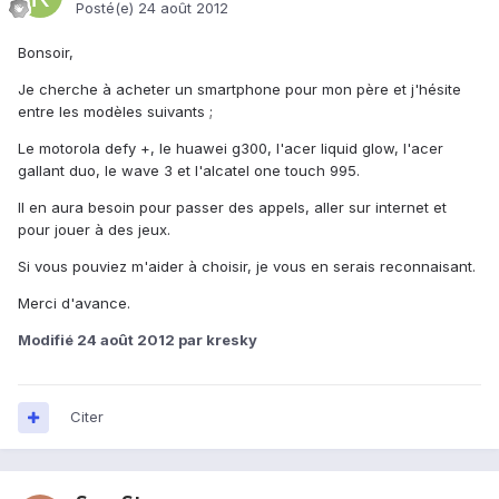
Posté(e)
24 août 2012
Bonsoir,
Je cherche à acheter un smartphone pour mon père et j'hésite
entre les modèles suivants ;
Le motorola defy +, le huawei g300, l'acer liquid glow, l'acer
gallant duo, le wave 3 et l'alcatel one touch 995.
Il en aura besoin pour passer des appels, aller sur internet et
pour jouer à des jeux.
Si vous pouviez m'aider à choisir, je vous en serais reconnaisant.
Merci d'avance.
Modifié
24 août 2012
par kresky
Citer