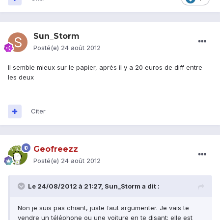
Sun_Storm
Posté(e)
24 août 2012
Il semble mieux sur le papier, après il y a 20 euros de diff entre
les deux
Citer
Geofreezz
Posté(e)
24 août 2012
Le 24/08/2012 à 21:27, Sun_Storm a dit :
Non je suis pas chiant, juste faut argumenter. Je vais te
vendre un téléphone ou une voiture en te disant: elle est