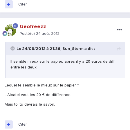
Citer
Geofreezz
Posté(e)
24 août 2012
Le 24/08/2012 à 21:36, Sun_Storm a dit :
Il semble mieux sur le papier, après il y a 20 euros de diff
entre les deux
Lequel te semble le mieux sur le papier ?
L'Alcatel vaut les 20 € de différence.
Mais toi tu devrais le savoir.
Citer