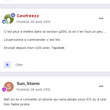
Geofreezz
Posté(e)
26 août 2012
C'est plus a mettre dans la section g300, la on s'en fout un peu ...
La personne a commander c'est fini.
Envoyé depuis mon U20i avec Tapatalk
Citer
Sun_Storm
Posté(e)
26 août 2012
Bah on lui a conseillé un phone qui sera jamais sous ICS ou à une
très faible proba