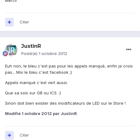
Merci!
Citer
JustinR
Posté(e)
1 octobre 2012
Euh non, le bleu c'est pas pour les appels manqué, enfin je crois
pas... Moi le bleu c'est facebook ;)
Appels manqué c'est vert aussi.
Que sa sois sur GB ou ICS. :)
Sinon doit bien exister des modificateurs de LED sur le Store !
Modifié
1 octobre 2012
par JustinR
Citer