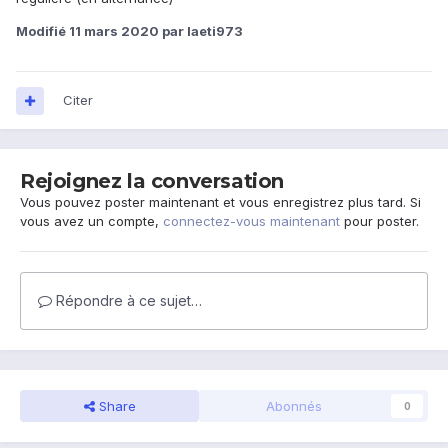
Modifié
11 mars 2020
par laeti973
Citer
Rejoignez la conversation
Vous pouvez poster maintenant et vous enregistrez plus tard. Si
vous avez un compte,
connectez-vous maintenant
pour poster.
Répondre à ce sujet…
Share
Abonnés
0