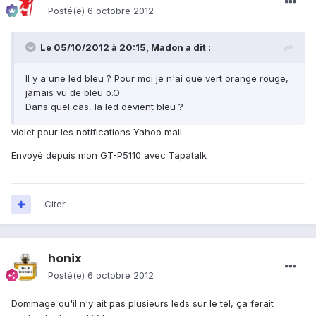
Posté(e)
6 octobre 2012
Le 05/10/2012 à 20:15, Madon a dit :
Il y a une led bleu ? Pour moi je n'ai que vert orange rouge,
jamais vu de bleu o.O
Dans quel cas, la led devient bleu ?
violet pour les notifications Yahoo mail
Envoyé depuis mon GT-P5110 avec Tapatalk
Citer
honix
Posté(e)
6 octobre 2012
Dommage qu'il n'y ait pas plusieurs leds sur le tel, ça ferait