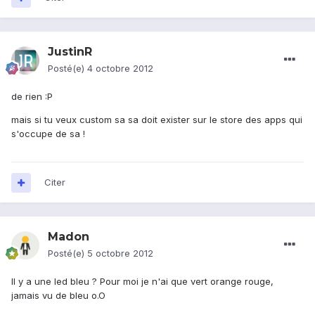
JustinR
Posté(e)
4 octobre 2012
de rien :P
mais si tu veux custom sa sa doit exister sur le store des apps qui
s'occupe de sa !
Citer
Madon
Posté(e)
5 octobre 2012
Il y a une led bleu ? Pour moi je n'ai que vert orange rouge,
jamais vu de bleu o.O