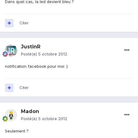
Dans quel cas, la led devient bleu ?
Citer
JustinR
Posté(e)
5 octobre 2012
notification facebook pour moi :)
Citer
Madon
Posté(e)
5 octobre 2012
Seulement ?