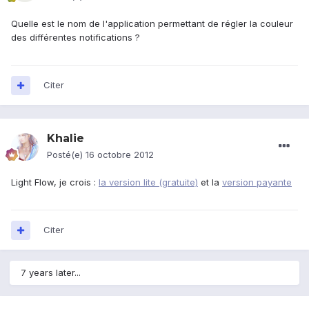
Quelle est le nom de l'application permettant de régler la couleur
des différentes notifications ?
Citer
Khalie
Posté(e)
16 octobre 2012
Light Flow, je crois :
la version lite (gratuite)
et la
version payante
Citer
7 years later...