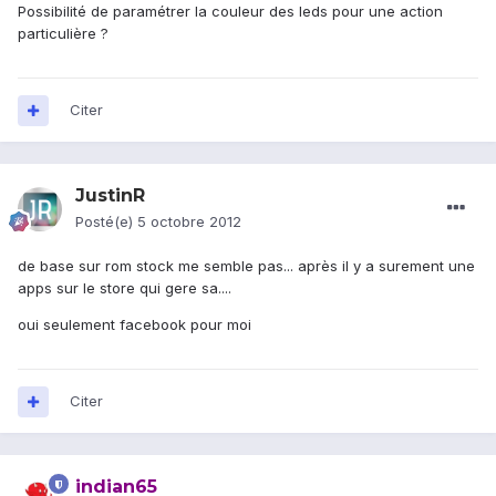
Possibilité de paramétrer la couleur des leds pour une action
particulière ?
Citer
JustinR
Posté(e)
5 octobre 2012
de base sur rom stock me semble pas... après il y a surement une
apps sur le store qui gere sa....
oui seulement facebook pour moi
Citer
indian65