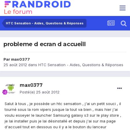
HTC Sensation - Aides, Questions & Réponses
probleme d ecran d accueill
Par
max0377
25 août 2012
dans
HTC Sensation - Aides, Questions & Réponses
max0377
Posté(e)
25 août 2012
Salut à tous , je possède un htc sensation , j'ai un petit souci , il
tourné sous la rom vipers jusque la tout va bien , mais hier j'ai
voulu esseyer le launcher Samsung galaxy s3 sur le play store ,
je lai installer puis je lai désinstallé et depuis j'ai sur ma page
d'accueil tout en dessous ou il y a le bouton du lanceur