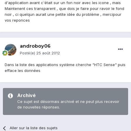
d'application avant c'était sur un fon noir avec les icone , mais
Maintenent ces transparent , que dois je faire pour ravoir le fond
noir , ci quelqun aurait une petite idée du problème , mercipour
vos reponces
androboy06
Posté(e)
25 août 2012
Dans la liste des applications système cherche "HTC Sense" puis
efface les données
Archivé
Ce sujet est désormais archivé et ne peut plus recevoir
de nouvelles réponses.
Aller sur la liste des sujets