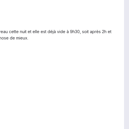
au cette nuit et elle est déjà vide à 9h30, soit après 2h et
 chose de mieux.