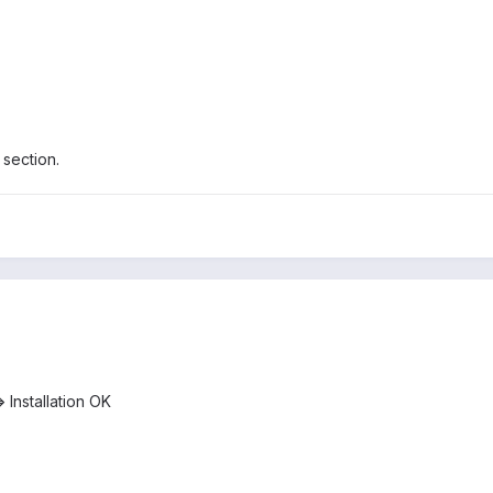
 section.
Installation OK