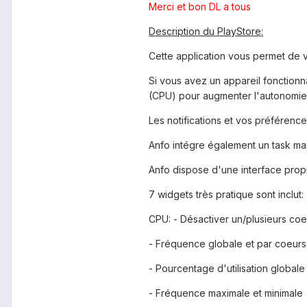
Merci et bon DL a tous
Description du PlayStore:
Cette application vous permet de vo
Si vous avez un appareil fonction
(CPU) pour augmenter l'autonomie 
Les notifications et vos préféren
Anfo intégre également un task ma
Anfo dispose d'une interface propre
7 widgets très pratique sont inclut:
CPU: - Désactiver un/plusieurs coe
- Fréquence globale et par coeurs
- Pourcentage d'utilisation globale
- Fréquence maximale et minimale