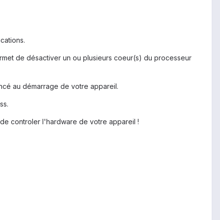
cations.
rmet de désactiver un ou plusieurs coeur(s) du processeur
ancé au démarrage de votre appareil.
ss.
 de controler l'hardware de votre appareil !