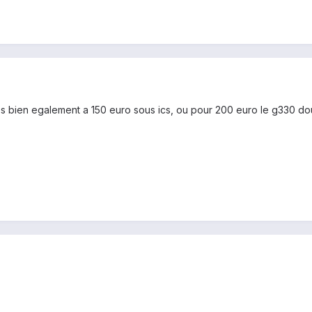
rès bien egalement a 150 euro sous ics, ou pour 200 euro le g330 d