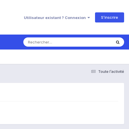
S’inscrire
Utilisateur existant ? Connexion
Toute l’activité