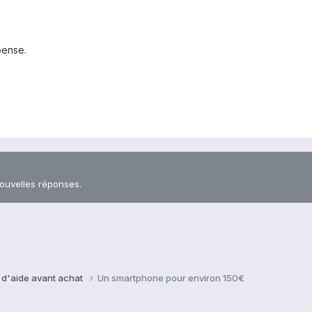
pense.
nouvelles réponses.
 d'aide avant achat
Un smartphone pour environ 150€