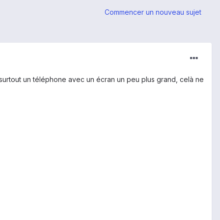
Commencer un nouveau sujet
 surtout un téléphone avec un écran un peu plus grand, celà ne