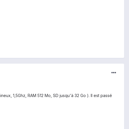
umineux, 1,5Ghz, RAM 512 Mo, SD jusqu'à 32 Go ). Il est passé