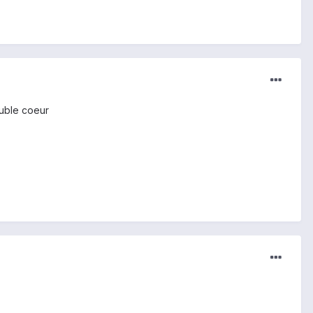
ouble coeur