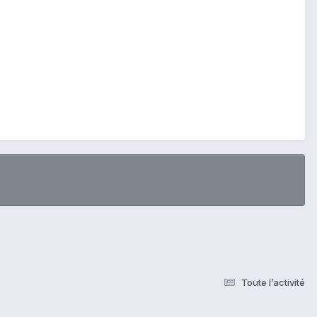
Toute l’activité