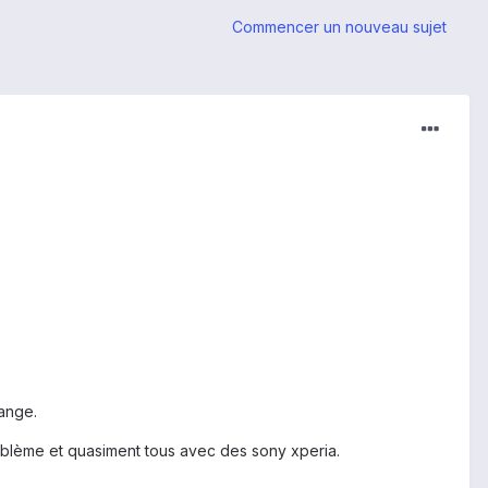
Commencer un nouveau sujet
range.
oblème et quasiment tous avec des sony xperia.