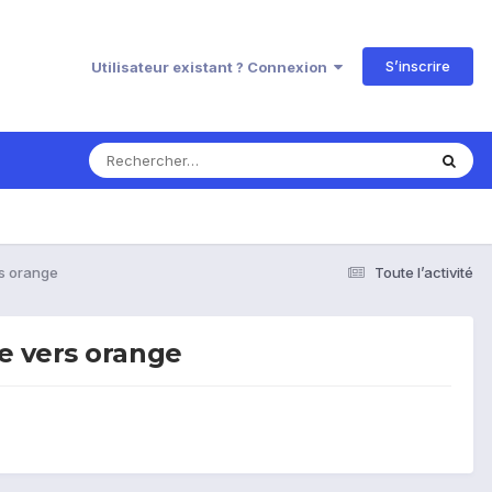
S’inscrire
Utilisateur existant ? Connexion
rs orange
Toute l’activité
e vers orange