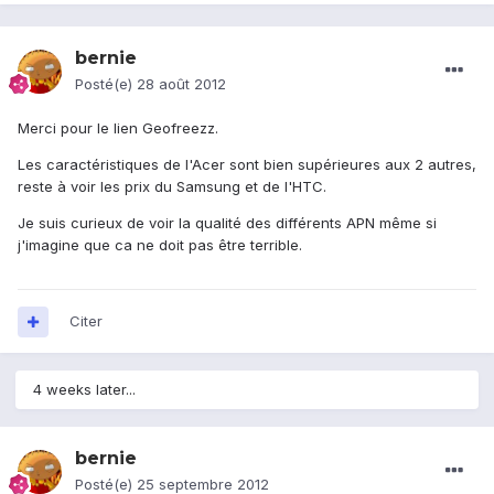
bernie
Posté(e)
28 août 2012
Merci pour le lien Geofreezz.
Les caractéristiques de l'Acer sont bien supérieures aux 2 autres,
reste à voir les prix du Samsung et de l'HTC.
Je suis curieux de voir la qualité des différents APN même si
j'imagine que ca ne doit pas être terrible.
Citer
4 weeks later...
bernie
Posté(e)
25 septembre 2012