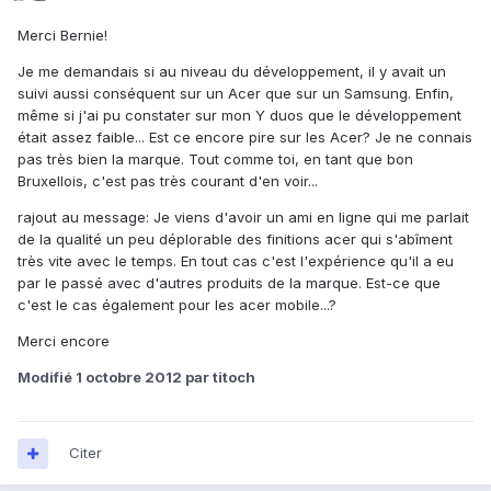
Merci Bernie!
Je me demandais si au niveau du développement, il y avait un
suivi aussi conséquent sur un Acer que sur un Samsung. Enfin,
même si j'ai pu constater sur mon Y duos que le développement
était assez faible... Est ce encore pire sur les Acer? Je ne connais
pas très bien la marque. Tout comme toi, en tant que bon
Bruxellois, c'est pas très courant d'en voir...
rajout au message: Je viens d'avoir un ami en ligne qui me parlait
de la qualité un peu déplorable des finitions acer qui s'abîment
très vite avec le temps. En tout cas c'est l'expérience qu'il a eu
par le passé avec d'autres produits de la marque. Est-ce que
c'est le cas également pour les acer mobile...?
Merci encore
Modifié
1 octobre 2012
par titoch
Citer