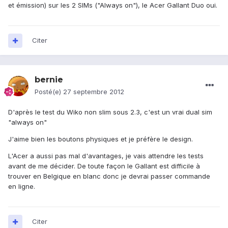
et émission) sur les 2 SIMs ("Always on"), le Acer Gallant Duo oui.
Citer
bernie
Posté(e)
27 septembre 2012
D'après le test du Wiko non slim sous 2.3, c'est un vrai dual sim
"always on"
J'aime bien les boutons physiques et je préfère le design.
L'Acer a aussi pas mal d'avantages, je vais attendre les tests
avant de me décider. De toute façon le Gallant est difficile à
trouver en Belgique en blanc donc je devrai passer commande
en ligne.
Citer