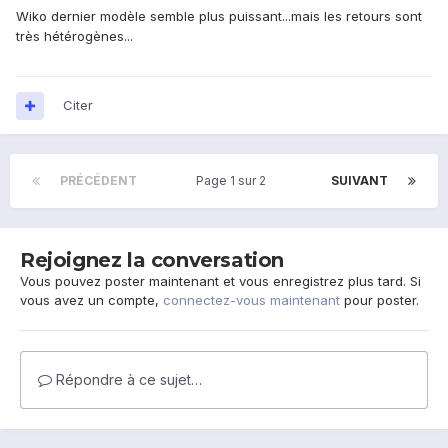
Wiko dernier modèle semble plus puissant...mais les retours sont
très hétérogènes...
Citer
PRÉCÉDENT
Page 1 sur 2
SUIVANT
Rejoignez la conversation
Vous pouvez poster maintenant et vous enregistrez plus tard. Si
vous avez un compte,
connectez-vous maintenant
pour poster.
Répondre à ce sujet…