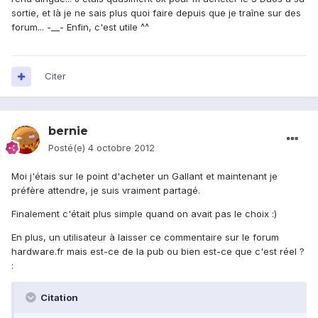
sortie, et là je ne sais plus quoi faire depuis que je traîne sur des
forum... -__- Enfin, c'est utile ^^
Citer
bernie
Posté(e)
4 octobre 2012
Moi j'étais sur le point d'acheter un Gallant et maintenant je
préfère attendre, je suis vraiment partagé.
Finalement c'était plus simple quand on avait pas le choix :)
En plus, un utilisateur à laisser ce commentaire sur le forum
hardware.fr mais est-ce de la pub ou bien est-ce que c'est réel ?
:
Citation