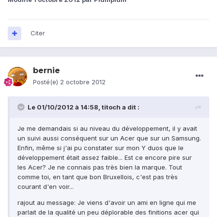
Citer
bernie
Posté(e)
2 octobre 2012
Le 01/10/2012 à 14:58, titoch a dit :
Je me demandais si au niveau du développement, il y avait
un suivi aussi conséquent sur un Acer que sur un Samsung.
Enfin, même si j'ai pu constater sur mon Y duos que le
développement était assez faible... Est ce encore pire sur
les Acer? Je ne connais pas très bien la marque. Tout
comme toi, en tant que bon Bruxellois, c'est pas très
courant d'en voir...
rajout au message: Je viens d'avoir un ami en ligne qui me
parlait de la qualité un peu déplorable des finitions acer qui