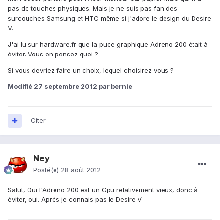
pas de touches physiques. Mais je ne suis pas fan des
surcouches Samsung et HTC même si j'adore le design du Desire
V.
J'ai lu sur hardware.fr que la puce graphique Adreno 200 était à
éviter. Vous en pensez quoi ?
Si vous devriez faire un choix, lequel choisirez vous ?
Modifié
27 septembre 2012
par bernie
Citer
Ney
Posté(e)
28 août 2012
Salut, Oui l'Adreno 200 est un Gpu relativement vieux, donc à
éviter, oui. Après je connais pas le Desire V