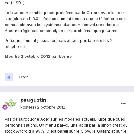
carte SD...).
Le bluetooth semble poser problème sur le Gallant avec les car
kits (bluetooth 3.0). J'ai absolument besoin que le téléphone soit
compatible avec les systèmes bluetooth des voitures donc si
Acer ne règle pas ce souci, ca sera problématique pour moi.
Personnellement je suis toujours autant perdu entre les 2
téléphones.
Modifié
2 octobre 2012
par bernie
Citer
paugustin
Posté(e)
2 octobre 2012
Pas de surcouche Acer sur les modèles actuels, juste quelques
personnalsations. Un menu par-ci, une appli par là sinon c'est du
stock Android à 95%. C'est pareil sur le Glow, le Gallant et sur le