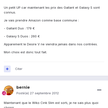
Un petit UP car maintenant les prix des Gallant et Galaxy S sont
connus.
Je vais prendre Amazon comme base commune :
- Gallant Duo : 179 €
- Galaxy S Duos : 260 €
Apparement le Desire V ne viendra jamais dans nos contrées.
Mon choix est donc tout fait.
Citer
bernie
Posté(e)
27 septembre 2012
Maintenant que le Wiko Cink Slim est sorti, je ne sais plus quoi
choisir...