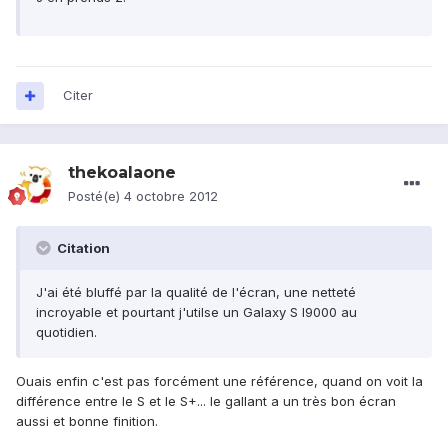
Citer
thekoalaone
Posté(e)
4 octobre 2012
Citation
J'ai été bluffé par la qualité de l'écran, une netteté
incroyable et pourtant j'utilse un Galaxy S I9000 au
quotidien.
Ouais enfin c'est pas forcément une référence, quand on voit la
différence entre le S et le S+... le gallant a un très bon écran
aussi et bonne finition.