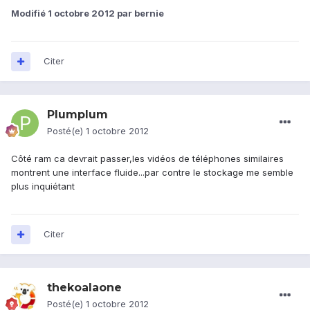
Modifié
1 octobre 2012
par bernie
Citer
Plumplum
Posté(e)
1 octobre 2012
Côté ram ca devrait passer,les vidéos de téléphones similaires
montrent une interface fluide...par contre le stockage me semble
plus inquiétant
Citer
thekoalaone
Posté(e)
1 octobre 2012