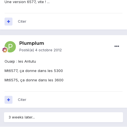
Une version 6577, vite ! ...
Citer
Plumplum
Posté(e)
4 octobre 2012
Ouaip : les Antutu
Mt6577, ça donne dans les 5300
Mt6575, ça donne dans les 3600
Citer
3 weeks later...