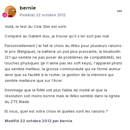
bernie
Posté(e)
22 octobre 2012
Voilà, le test du Cink Slim est sorti.
Comparé au Gallant duo, je trouve qu'il s'en sort pas mal.
Personnellement j'ai fait le choix du Wiko pour plusieurs raisons :
le prix (Belgique), la batterie un poil plus puissante, le bluetooth
(2.1 qui semble ne pas poser de problèmes de compatibilité), les
touches physiques (je n'aime pas les soft keys), l'appareil photo
qui semble meilleur, la grosse communauté qui se forme autour
ainsi que sa facilité à le rooter, la gestion de la mémoire qui
semble meilleure que sur l'Acer.
Dommage que la RAM soit plus faible de moitié et que la
résolution soit moins bonne mais le Wiko semble dans la lignée
du ZTE Blade.
Et vous, quel est votre choix et quelles sont les raisons ?
Modifié
22 octobre 2012
par bernie