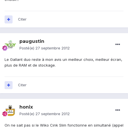
Citer
paugustin
Posté(e)
27 septembre 2012
Le Gallant duo reste à mon avis un meilleur choix, meilleur écran,
plus de RAM et de stockage.
Citer
honix
Posté(e)
27 septembre 2012
On ne sait pas si le Wiko Cink Slim fonctionne en simultané (appel