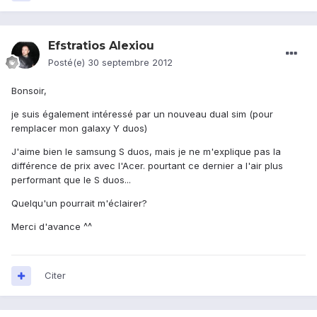
Efstratios Alexiou
Posté(e)
30 septembre 2012
Bonsoir,
je suis également intéressé par un nouveau dual sim (pour
remplacer mon galaxy Y duos)
J'aime bien le samsung S duos, mais je ne m'explique pas la
différence de prix avec l'Acer. pourtant ce dernier a l'air plus
performant que le S duos...
Quelqu'un pourrait m'éclairer?
Merci d'avance ^^
Citer