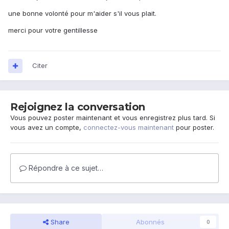
une bonne volonté pour m'aider s'il vous plait.
merci pour votre gentillesse
Citer
Rejoignez la conversation
Vous pouvez poster maintenant et vous enregistrez plus tard. Si
vous avez un compte,
connectez-vous maintenant
pour poster.
Répondre à ce sujet…
Share
Abonnés
0