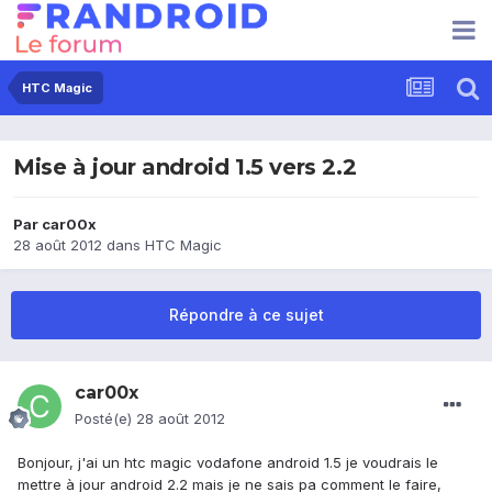
HTC Magic
Mise à jour android 1.5 vers 2.2
Par
car00x
28 août 2012
dans
HTC Magic
Répondre à ce sujet
car00x
Posté(e)
28 août 2012
Bonjour, j'ai un htc magic vodafone android 1.5 je voudrais le
mettre à jour android 2.2 mais je ne sais pa comment le faire,