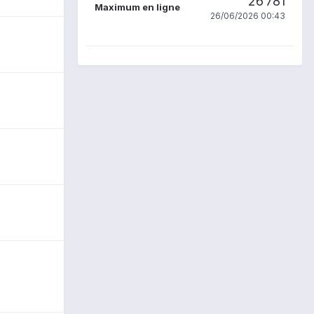
26 781
Maximum en ligne
26/06/2026 00:43